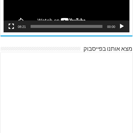
08:21
00:00
מצא אותנו בפייסבוק