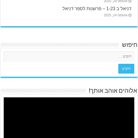
אוגוסט 24, 2025
דניאל ב 1-23 – פרשנות לספר דניאל
אוגוסט 24, 2025
חיפוש
אלוהים אוהב אותך!