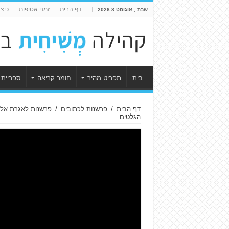
דף הבית
זמני אסיפות
כיצ
שבת , אוגוסט 8 2026
בית
תפריט מהיר
חומר קריאה
ספריית 
דף הבית
/
פרשנות לכתובים
/
פרשנות לאגרת אל 
הגלטים