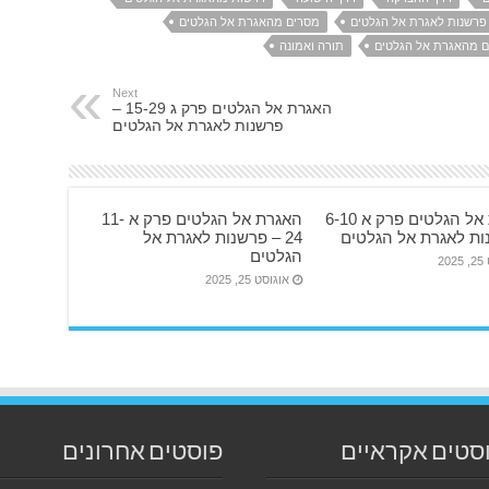
מסרים מהאגרת אל הגלטים
ם מהאגרת אל הגלטים
תורה ואמונה
Next
האגרת אל הגלטים פרק ג 15-29 –
פרשנות לאגרת אל הגלטים
האגרת אל הגלטים פרק א 6-10
האגרת אל הגלטים פרק א 11-
ות לאגרת אל הגלטים
24 – פרשנות לאגרת אל
הגלטים
20
אוגוסט 25, 2025
סטים אקראיים
פוסטים אחרונים