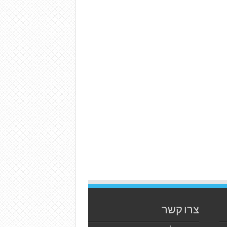
צרו קשר