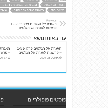
האגרת אל הגלטים
האגרת אל הגלטים פרק ד 1-11 – פרשנות לאגרת אל הגלטים
מעשים וחסד
פרשנות לאגרת אל הגלטים
שיעורי
Previous
האגרת אל הגלטים פרק ד 12-20 –
פרשנות לאגרת אל הגלטים
עוד באותו נושא
האגרת אל הגלטים פרק א 1-5
– פרשנות לאגרת אל הגלטים
– פרשנ
אוגוסט 25, 2025
אוגוסט 25, 25
פוסטים פופולריים
פו