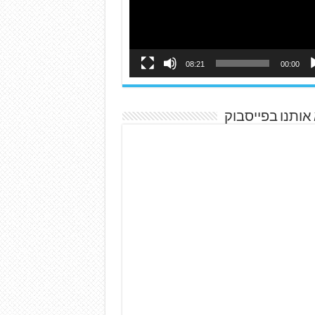
08:21
00:00
אותנו בפייסבוק