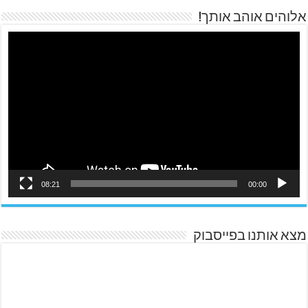
אלוהים אוהב אותך!
08:21
00:00
מצא אותנו בפייסבוק