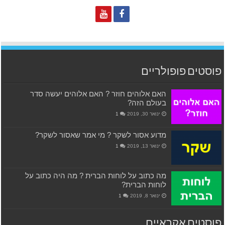
פוסטים פופולריים
האם אלוהים חוזר ? האם אלוהים יעשה סדר
בעולם הזה?
ינואר 30, 2019
1
מדוע אסור לשקר ? מי אמר שאסור לשקר?
ינואר 13, 2019
1
מה כתוב על לוחות הברית ? מה היה כתוב על
לוחות הברית?
ינואר 8, 2019
1
פוסטים אקראיים