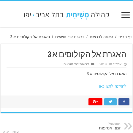
דף הבית
/
האזנה לדרשות
/
דרשות לפי נושאים
/
האגרת אל הקולוסים א 3
האגרת אל הקולוסים א 3
אפריל 10, 2019
דרשות לפי נושאים
האגרת אל הקולוסים א 3
להאזנה לחצו כאן
Previous
זמני אסיפות
Next