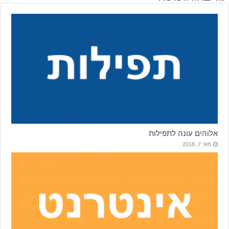
אלוהים עונה לתפילות
מאי 7, 2018