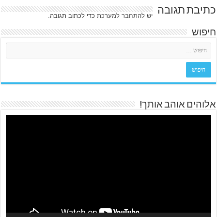
כתיבת תגובה
יש
להתחבר למערכת
כדי לכתוב תגובה.
חיפוש
אלוהים אוהב אותך!