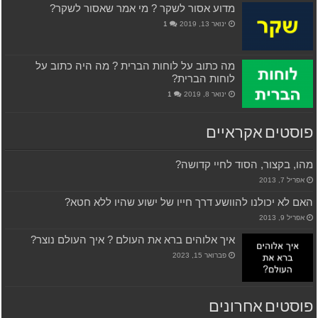
מדוע אסור לשקר ? מי אמר שאסור לשקר?
ינואר 13, 2019
1
מה כתוב על לוחות הברית ? מה היה כתוב על
לוחות הברית?
ינואר 8, 2019
1
פוסטים אקראיים
מהו, בקצור, הסוד לחיי קדושה?
אפריל 7, 2013
האם לא יכולנו להוושע דרך חייו של ישוע שהיו ללא חטא?
אפריל 9, 2013
איך אלוהים ברא את העולם ? איך העולם נוצר?
פברואר 15, 2023
פוסטים אחרונים