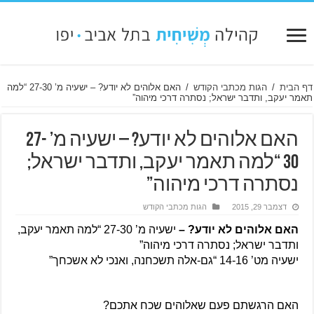
דף הבית
/
הגות מכתבי הקודש
/
האם אלוהים לא יודע? – ישעיה מ’ 27-30 “למה
תאמר יעקב, ותדבר ישראל; נסתרה דרכי מיהוה”
האם אלוהים לא יודע? – ישעיה מ’ 27-
30 “למה תאמר יעקב, ותדבר ישראל;
נסתרה דרכי מיהוה”
דצמבר 29, 2015
הגות מכתבי הקודש
האם אלוהים לא יודע? – 
ישעיה מ’ 27-30 “למה תאמר יעקב, 
ותדבר ישראל; נסתרה דרכי מיהוה”
ישעיה מט’ 14-16 “גם-אלה תשכחנה, ואנכי לא אשכחך”
האם הרגשתם פעם שאלוהים שכח אתכם?