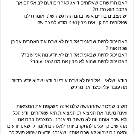
האם הרגשתם שאלוהים דואג לאחרים ושם לב אליהם אך 
אתכם הוא הזניח?
יש מצבים בחיים אשר בהם ההרגשה שלנו אומרת לנו 
שאלוהים רחוק , אינו מבין ואינו מודע למצב שלי.
האם יכול להיות שבאמת אלוהים לא שכח את האחרים אך כן 
שכח אותי?
האם יכול להיות שבאמת אלוהים לא יודע מה אני עובר?
האם יכול להיות שהוא לא מבין את מה שאני עובר?
בודאי שלא! – אלוהים לא שכח אותי ובוודאי שהוא יודע בדיוק 
מה עובר עלי וכיצד אני מרגיש.
חשוב שנזכור שההרגשה שלנו אינה משקפת את המציאות 
ואינה משנה את המציאות. המציאות היא שאלוהים יודע הכל 
ולא שכח אותנו וזה לא משנה מי אנחנו. במצבים בהם אנו 
מרגישים כך עלינו להתקרב יותר לאלוהים ולומר לו שאנו יודעים 
ומאמינים שהוא לא שכח אותנו. שאנחנו יודעים שהוא פועל כך 