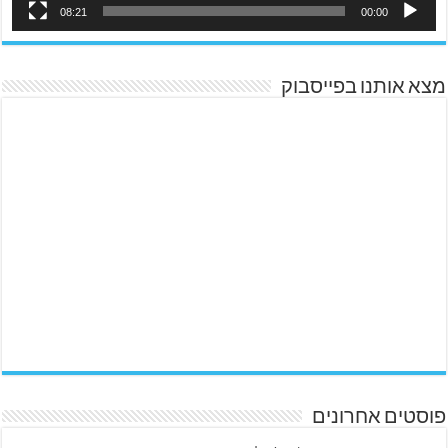
08:21
00:00
מצא אותנו בפייסבוק
פוסטים אחרונים