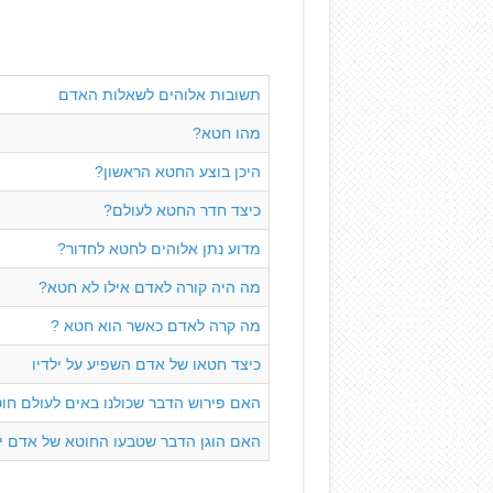
תשובות אלוהים לשאלות האדם
מהו חטא?
היכן בוצע החטא הראשון?
כיצד חדר החטא לעולם?
מדוע נתן אלוהים לחטא לחדור?
מה היה קורה לאדם אילו לא חטא?
מה קרה לאדם כאשר הוא חטא ?
כיצד חטאו של אדם השפיע על ילדיו
האם פירוש הדבר שכולנו באים לעולם חו
האם הוגן הדבר שטבעו החוטא של אדם יע