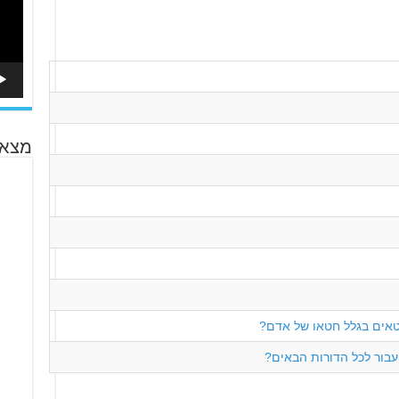
מצא 
טאים בגלל חטאו של אדם?
בור לכל הדורות הבאים?