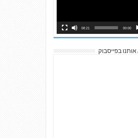
08:21
00:00
אותנו בפייסבוק