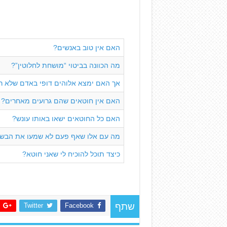
האם אין טוב באנשים?
מה הכוונה בביטוי “מושחת לחלוטין”?
אך האם ימצא אלוהים דופי באדם שלא רצח
האם אין חוטאים שהם גרועים מאחרים?
האם כל החוטאים ישאו באותו עונש?
מה עם אלו שאף פעם לא שמעו את הבשו
כיצד תוכל להוכיח לי שאני חוטא?
Twitter
Facebook
שתף