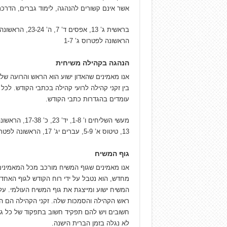
אשר אינם קשורים להנהגה, לימוד גברים, הדר
הראשונה לפטרוס ג’ 1-7
הנהגה בקהילה משיחית
אנו מאמינים שהאדון ישוע הוא הראש והרועה של 
בין זקני קהילה לרועי קהילה בכתבי הקודש. לכ
עומדים בהגדרות כתבי הקודש.
13, טיטוס א’ 5-9, עברים יג’ 17, הראשונה לפטרוס ה’ 1-3
גוף המשיח
אנו מאמינים שגוף המשיח מורכב מכל המאמינים 
מחדש, הוא נטבל על ידי רוח הקודש לגוף האחד 
המשיח ישוע ומייצגת את גוף המשיח העולמי. על
ראש הקהילה והסמכות שלה. זקני הקהילה הם המנ
חשובים ויש להם תפקיד חשוב בתפקוד של כל גוף
לא נגלה בזמן הברית הישנה.