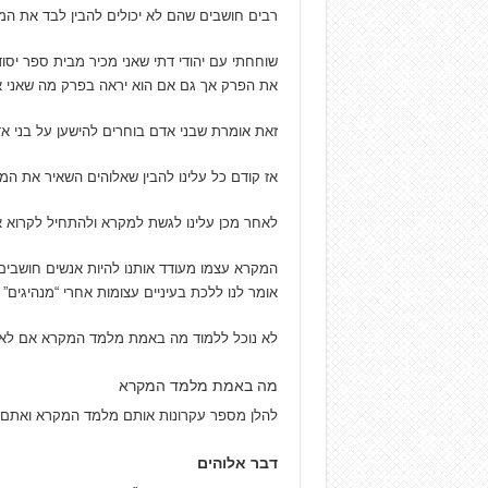
רבים חושבים שהם לא יכולים להבין לבד את המ
שוחחתי עם יהודי דתי שאני מכיר מבית ספר יסוד
את הפרק אך גם אם הוא יראה בפרק מה שאני אמ
זאת אומרת שבני אדם בוחרים להישען על בני 
אז קודם כל עלינו להבין שאלוהים השאיר את המ
לאחר מכן עלינו לגשת למקרא ולהתחיל לקרוא א
המקרא עצמו מעודד אותנו להיות אנשים חושבי
אומר לנו ללכת בעיניים עצומות אחרי “מנהיגי
לא נוכל ללמוד מה באמת מלמד המקרא אם לא נ
מה באמת מלמד המקרא
להלן מספר עקרונות אותם מלמד המקרא ואתם 
דבר אלוהים