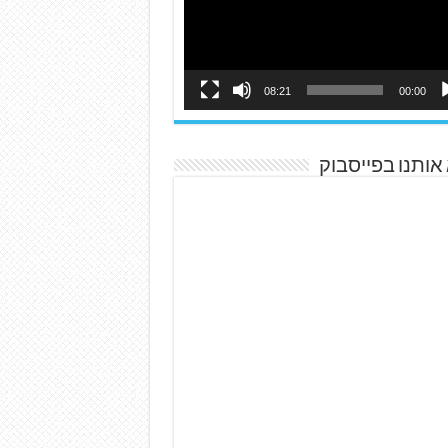
08:21
00:00
אותנו בפייסבוק