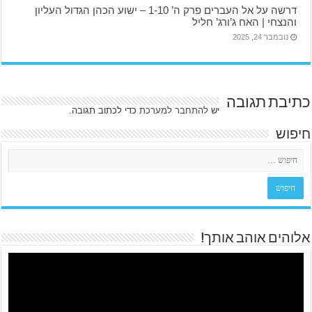
דרשה על אל העברים פרק ה’ 1-10 – ישוע הכהן הגדול העליון
והנצחי | האח ג’ורג’ חליל
נובמבר 24, 2025
כתיבת תגובה
יש
להתחבר למערכת
כדי לכתוב תגובה.
חיפוש
אלוהים אוהב אותך!