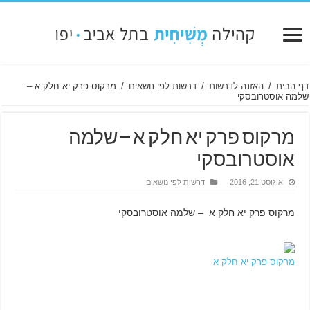
דף הבית
/
האזנה לדרשות
/
דרשות לפי נושאים
/
מרקוס פרק יא חלק א –
שלמה אוסטרובסקי
מרקוס פרק יא חלק א – שלמה
אוסטרובסקי
אוגוסט 21, 2016
דרשות לפי נושאים
מרקוס פרק יא חלק א – שלמה אוסטרובסקי
מרקוס פרק יא חלק א