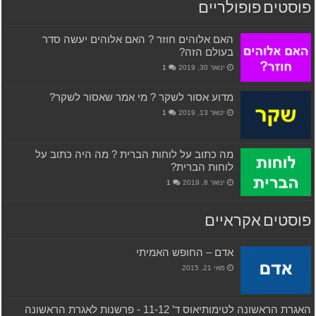
פוסטים פופולריים
האם אלוהים חוזר ? האם אלוהים יעשה סדר
בעולם הזה?
ינואר 30, 2019
1
מדוע אסור לשקר ? מי אמר שאסור לשקר?
ינואר 13, 2019
1
מה כתוב על לוחות הברית ? מה היה כתוב על
לוחות הברית?
ינואר 8, 2019
1
פוסטים אקראיים
אדם – החופש האמיתי
מאי 21, 2015
האגרת הראשונה לטימותיאוס ד’ 11-12 ‫- פרשנות לאגרת הראשונה