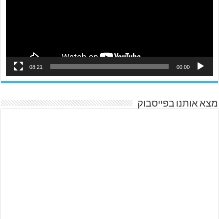
08:21
00:00
מצא אותנו בפייסבוק