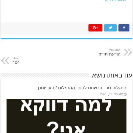
Previous
הודעת תודה
Next
404
עוד באותו נושא
התגלות טו – פרשנות לספר ההתגלות / חזון יוחנן
אוגוסט 11, 2025