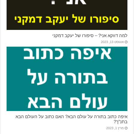
למה דווקא אני? – סיפורו של יעקב דמקני
אוגוסט 13, 2023
איפה כתוב בתורה על עולם הבא? האם כתוב על העולם הבא
בתנ”ך?
מרץ 1, 2023