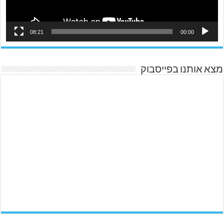
08:21
00:00
מצא אותנו בפייסבוק