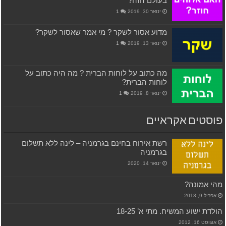
בעולם הזה?
ינואר 30, 2019
1
מדוע אסור לשקר ? מי אמר שאסור לשקר?
ינואר 13, 2019
1
מה כתוב על לוחות הברית ? מה היה כתוב על
לוחות הברית?
ינואר 8, 2019
1
פוסטים אקראיים
רשת אירוח בחינם בגרמניה – לינה ללא תשלום
בגרמניה
ינואר 14, 2020
מהי אמונה?
אפריל 9, 2013
הולדת ישוע המשיח. מתי א’ 18-25
אוגוסט 16, 2012