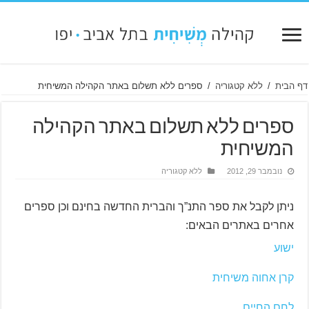
דף הבית
/
ללא קטגוריה
/
ספרים ללא תשלום באתר הקהילה המשיחית
ספרים ללא תשלום באתר הקהילה
המשיחית
נובמבר 29, 2012
ללא קטגוריה
ניתן לקבל את ספר התנ”ך והברית החדשה בחינם וכן ספרים
אחרים באתרים הבאים:
ישוע
קרן אחוה משיחית
לחם החיים