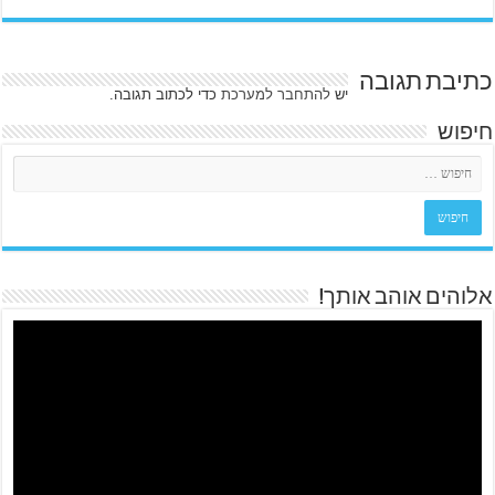
כתיבת תגובה
יש
להתחבר למערכת
כדי לכתוב תגובה.
חיפוש
אלוהים אוהב אותך!