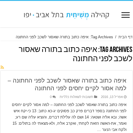
דף הבית
/
Tag Archives: איפה כתוב בתורה שאסור לשכב לפני החתונה
Tag Archives:
איפה כתוב בתורה שאסור
לשכב לפני החתונה
איפה כתוב בתורה שאסור לשכב לפני החתונה –
למה אסור לקיים יחסים לפני החתונה
אפריל 13, 2016
תשובות לשאלות כלליות
0
איפה כתוב בתורה שאסור לשכב לפני החתונה – למה אסור לקיים יחסים
לפני החתונה בספר דברים פרק כב פסוקים יג-כא כתוב: 13 כי-יקח איש
אשה; ובא אליה ושנאה: 14 ושם לה עלילת דברים, והוציא עליה שם רע;
ואמר, את-האשה הזאת לקחתי, ואקרב אליה, ולא-מצאתי לה בתולים: 15
ולקח אבי הנער …