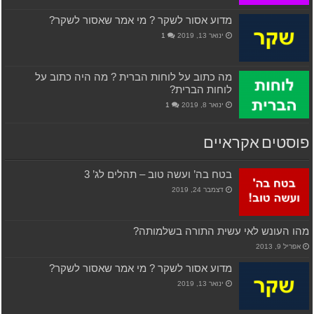
מדוע אסור לשקר ? מי אמר שאסור לשקר?
ינואר 13, 2019
1
מה כתוב על לוחות הברית ? מה היה כתוב על
לוחות הברית?
ינואר 8, 2019
1
פוסטים אקראיים
בטח בה’ ועשה טוב – תהלים לג’ 3
דצמבר 24, 2019
מהו העונש לאי עשית התורה בשלמותה?
אפריל 9, 2013
מדוע אסור לשקר ? מי אמר שאסור לשקר?
ינואר 13, 2019