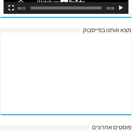
08:21
00:00
מצא אותנו בפייסבוק
פוסטים אחרונים