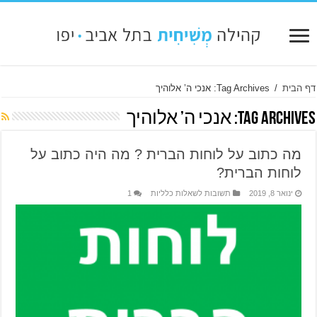
דף הבית
/
Tag Archives: אנכי ה’ אלוהיך
Tag Archives:
אנכי ה’ אלוהיך
מה כתוב על לוחות הברית ? מה היה כתוב על
לוחות הברית?
ינואר 8, 2019
תשובות לשאלות כלליות
1