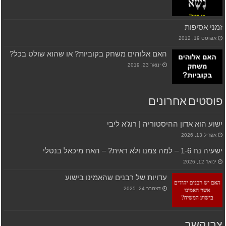
זמני אסיפות
אוגוסט 19, 2012
האם אלוהים משחק בקוביות? או שהוא שולט בכל?
ינואר 23, 2019
פוסטים אחרונים
ישוע הוא אדון ההיסטוריה | רוג’א ליבי
אפריל 13, 2026
ישעיה נח 1-6 – למה צמנו ולא ראית? – האח מיכאל בנטלי
ינואר 12, 2026
עדויות של רבנים שהאמינו בישוע
דצמבר 24, 2025
צרו קשר