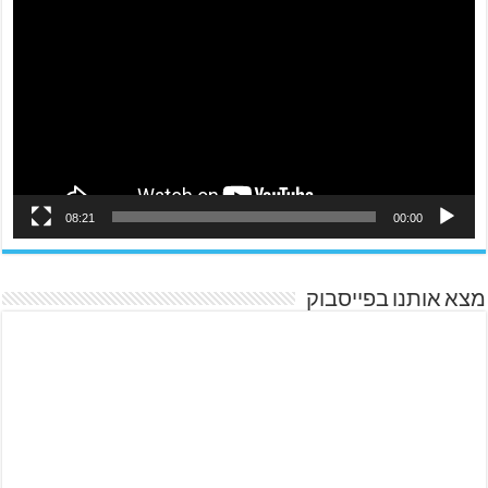
08:21
00:00
מצא אותנו בפייסבוק