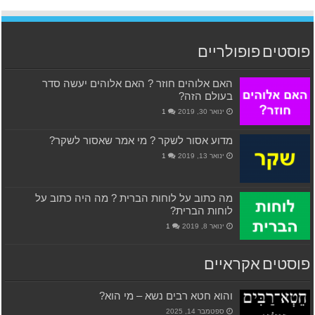
פוסטים פופולריים
האם אלוהים חוזר ? האם אלוהים יעשה סדר
בעולם הזה?
ינואר 30, 2019
1
מדוע אסור לשקר ? מי אמר שאסור לשקר?
ינואר 13, 2019
1
מה כתוב על לוחות הברית ? מה היה כתוב על
לוחות הברית?
ינואר 8, 2019
1
פוסטים אקראיים
והוא חטא רבים נשא – מי הוא?
ספטמבר 14, 2025