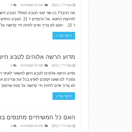
אפריל 7, 2013
יסודות המשיחיות
0
מה ההבדל בין שני סוגי הטבע האלו? הטבע הישן
לזרועות החטא. אל ה
ז’ 22. האם לא צריך אדם לחיות חיי קדושה על מנת שיהפוך …
קרא\י עוד »
מדוע הרשה אלוהים לטבע היש
אפריל 7, 2013
יסודות המשיחיות
0
מדוע הרשה אלוהים לטבע הישן להשאר לאחר הלי
לא צריך אדם לחיות חיי קדושה על מנת שיהפו
קרא\י עוד »
האם כל המשיחיים מתנסים בפי
אפריל 7, 2013
יסודות המשיחיות
0