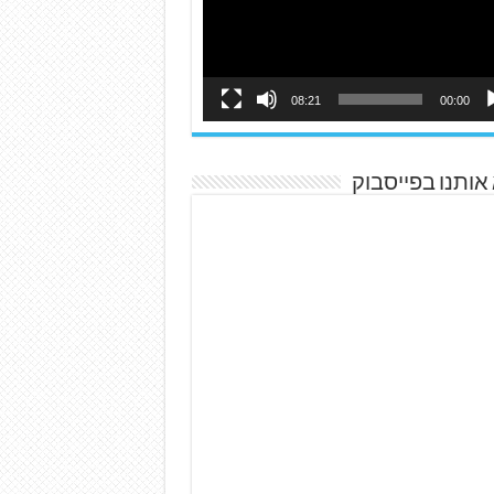
08:21
00:00
אותנו בפייסבוק