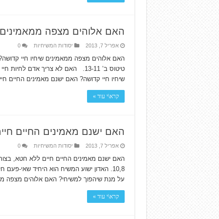
האם אלוהים מצפה ממאמינים ש
אפריל 7, 2013
יסודות המשיחיות
0
טיטוס ב’ 13-11. האם לא צריך אדם 
שיחיו חיי קדושה? האם ישנם מאמינים החיים חי
קרא\י עוד »
האם ישנם מאמינים החיים חיי
אפריל 7, 2013
יסודות המשיחיות
0
האם ישנם מאמינים החיים חיים ללא חטא, בצורה
10,8. האדון ישוע המשיח הוא היחיד שאי-פע
על מנת שיהפוך למשיחי? האם אלוהים מצפה ממ
קרא\י עוד »