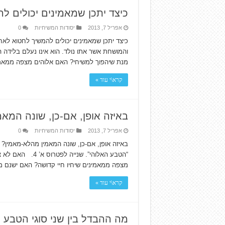
כיצד יתכן שמאמינים יכולים ל
אפריל 7, 2013
יסודות המשיחיות
0
כיצד יתכן שמאמינים יכולים להמשיך לחטוא לאחר
מנת שיהפוך למשיחי? האם אלוהים מצפה ממאמי
קרא\י עוד »
באיזה אופן, אם-כן, שונה המא
אפריל 7, 2013
יסודות המשיחיות
0
באיזה אופן, אם-כן, שונה המאמין מהלא-מאמין
“הטבע האלוהי”. ש
מצפה ממאמינים שיחיו חיי קדושה? האם ישנם 
קרא\י עוד »
מה ההבדל בין שני סוגי הטבע 