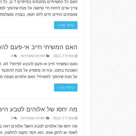
צריך אדם לחיות חיי קדושה על מנת שיהפוך למ
מאמינים החיים חיים ללא חטא, בצורה מושלמת?
קרא\י עוד »
האם המשיחי חייב אי-פעם להכנ
אפריל 7, 2013
יסודות המשיחיות
0
האם המשיחי חייב אי-פעם להכנע לפיתוי? לא. 
על מנת שיהפוך למשיחי? האם אלוהים מצפה ממ
קרא\י עוד »
מה יחסו של אלוהים לטבע היש
אפריל 7, 2013
יסודות המשיחיות
0
מה יחסו של אלוהים לטבע הישן? אלוהים ראה בו 