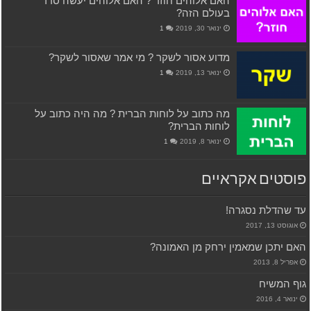
האם אלוהים חוזר ? האם אלוהים יעשה סדר
בעולם הזה?
ינואר 30, 2019
1
מדוע אסור לשקר ? מי אמר שאסור לשקר?
ינואר 13, 2019
1
מה כתוב על לוחות הברית ? מה היה כתוב על
לוחות הברית?
ינואר 8, 2019
1
פוסטים אקראיים
עד שהדלת נסגרה!
אוגוסט 13, 2017
האם יתכן שמאמין ירחק מן האמונה?
אפריל 8, 2013
גוף המשיח
ינואר 4, 2016