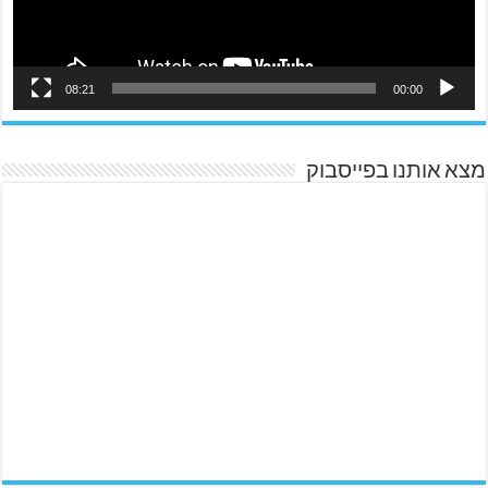
08:21
00:00
מצא אותנו בפייסבוק