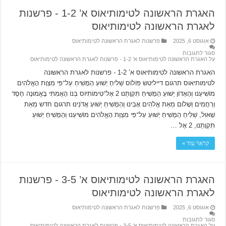
האגרת הראשונה לטימותיאוס א’ 1-2 ‫- פרשנות
לאגרת הראשונה לטימותיאוס
אוגוסט 6, 2025
פרשנות לאגרת הראשונה לטימותיאוס
סגור לתגובות
על האגרת הראשונה לטימותיאוס א’ 1-2 ‫- פרשנות לאגרת הראשונה לטימותיאוס
האגרת הראשונה לטימותיאוס א’ 1-2 ‫- פרשנות לאגרת הראשונה
לטימותיאוס תרגום דייליטש פּוֹלוֹס שְׁלִיחַ יֵשׁוּעַ הַמָּשִׁיחַ עַל־פִּי מִצְוַת הָאֱלֹהִים
מוֹשִׁיעֵנוּ וְהָאָדוֹן יֵשׁוּעַ הַמָּשִׁיחַ תִּקְוָתֵנוּ׃ 2 אֶל־טִימוֹתִיּוֹס בְּנוֹ הָאֲמִתִּי בָּאֱמוּנָה חֶסֶד
וְרַחֲמִים וְשָׁלוֹם מֵאֵת אֱלֹהִים אָבִינוּ וְהַמָּשִׁיחַ יֵשׁוּעַ אֲדֹנֵינוּ׃ תרגום חדש מֵאֵת
שָׁאוּל, שְׁלִיחַ הַמָּשִׁיחַ יֵשׁוּעַ עַל־פִּי מִצְוַת הָאֱלֹהִים מוֹשִׁיעֵנוּ וְהַמָּשִׁיחַ יֵשׁוּעַ
תִּקְוָתֵנוּ, 2 אֶל …
קרא\י עוד »
האגרת הראשונה לטימותיאוס א’ 3-5 ‫- פרשנות
לאגרת הראשונה לטימותיאוס
אוגוסט 6, 2025
פרשנות לאגרת הראשונה לטימותיאוס
סגור לתגובות
על האגרת הראשונה לטימותיאוס א’ 3-5 ‫- פרשנות לאגרת הראשונה לטימותיאוס