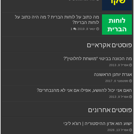
מה כתוב על לוחות הברית ? מה היה כתוב על
לוחות הברית?
ינואר 8, 2019
1
פוסטים אקראיים
מה הכוונה בביטוי “מושחת לחלוטין”?
אפריל 9, 2013
אגרת יוחנן הראשונה
ספטמבר 6, 2017
האם אני יכול להוושע, אפילו אם אני לא מהנבחרים?
אפריל 9, 2013
פוסטים אחרונים
ישוע הוא אדון ההיסטוריה | רוג’א ליבי
אפריל 13, 2026