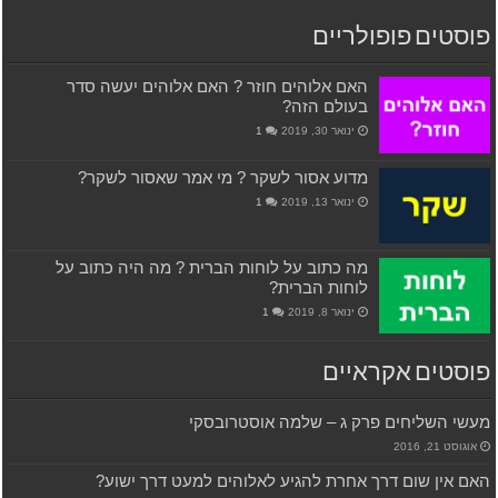
פוסטים פופולריים
האם אלוהים חוזר ? האם אלוהים יעשה סדר
בעולם הזה?
ינואר 30, 2019
1
מדוע אסור לשקר ? מי אמר שאסור לשקר?
ינואר 13, 2019
1
מה כתוב על לוחות הברית ? מה היה כתוב על
לוחות הברית?
ינואר 8, 2019
1
פוסטים אקראיים
מעשי השליחים פרק ג – שלמה אוסטרובסקי
אוגוסט 21, 2016
האם אין שום דרך אחרת להגיע לאלוהים למעט דרך ישוע?