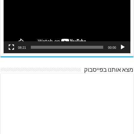
08:21
00:00
מצא אותנו בפייסבוק