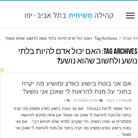
דף הבית
/
Tag Archives: האם יכול אדם להיות בלתי נושע ולחשוב שהוא נושע?
Tag Archives:
האם יכול אדם להיות בלתי
נושע ולחשוב שהוא נושע?
אם אני בוטח בישוע כאדון ומושיע מה יקרה
בתוכי על-מנת להראות לי שאכן אני נושע?
אפריל 7, 2013
יסודות המשיחיות
0
כיצד אפשר לדעת בבטחה! אם אני בוטח בישוע כאדון ומושיע מה יקרה
בתוכי על-מנת להראות לי שאכן אני נושע? אם אתה מתכוון להרגשה
מסתורית או חוויה רגשית, הרי שקרוב לוודאי שלא תרגיש דבר. אם אני
בוטח בישוע כאדון ומושיע מה יקרה בתוכי על-מנת להראות לי שאכן אני
נושע? …