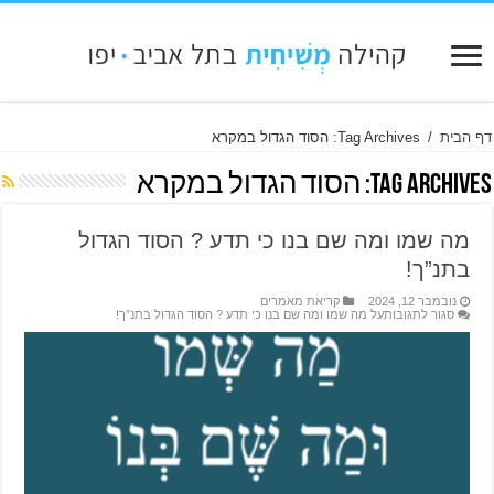
דף הבית
/
Tag Archives: הסוד הגדול במקרא
Tag Archives:
הסוד הגדול במקרא
מה שמו ומה שם בנו כי תדע ? הסוד הגדול
בתנ”ך!
נובמבר 12, 2024
קריאת מאמרים
סגור לתגובות
על מה שמו ומה שם בנו כי תדע ? הסוד הגדול בתנ”ך!