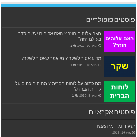
פוסטים פופולריים
האם אלוהים חוזר ? האם אלוהים יעשה סדר
בעולם הזה?
ינואר 30, 2019
1
מדוע אסור לשקר ? מי אמר שאסור לשקר?
ינואר 13, 2019
1
מה כתוב על לוחות הברית ? מה היה כתוב על
לוחות הברית?
ינואר 8, 2019
1
פוסטים אקראיים
ישעיה נג – מי האמין
מרץ 16, 2018