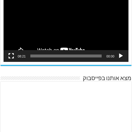
08:21
00:00
מצא אותנו בפייסבוק