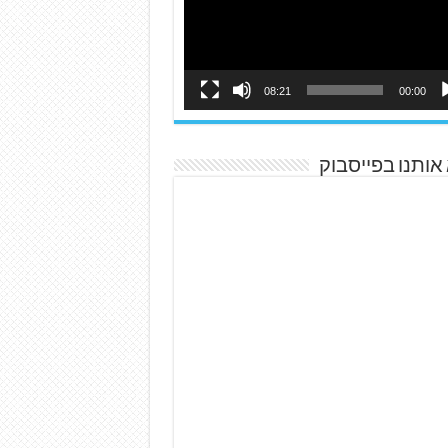
08:21
00:00
אותנו בפייסבוק