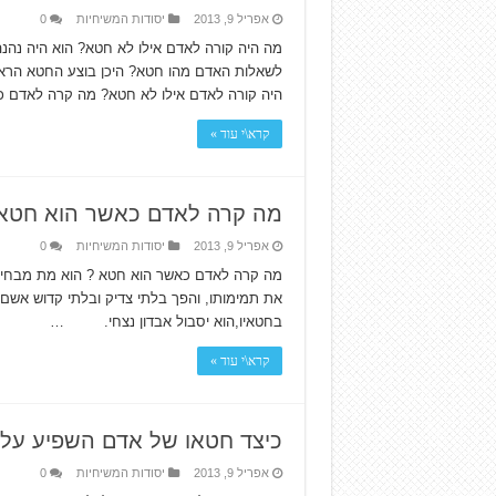
אפריל 9, 2013
יסודות המשיחיות
0
לשאלות האדם מהו חטא? היכן בוצע החטא הראש
היה קורה לאדם אילו לא חטא? מה קרה לאדם 
קרא\י עוד »
מה קרה לאדם כאשר הוא חטא
אפריל 9, 2013
יסודות המשיחיות
0
מה קרה לאדם כאשר הוא חטא ? הוא מת מבחינה ר
בחטאיו,הוא יסבול אבדון נצחי. …
קרא\י עוד »
כיצד חטאו של אדם השפיע על י
אפריל 9, 2013
יסודות המשיחיות
0