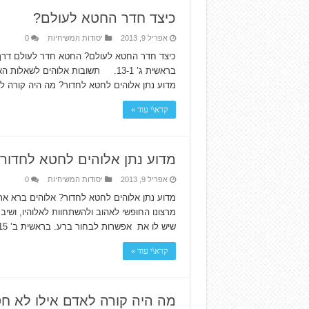
כיצד חדר החטא לעולם?
אפריל 9, 2013
יסודות המשיחיות
0
כיצד חדר החטא לעולם? החטא חדר לעולם דרך א
בראשית ג’ 13-1. תשובות אלוהים 
מדוע נתן אלוהים לחטא לחדור? מה היה קורה 
קרא\י עוד »
מדוע נתן אלוהים לחטא לחדור
אפריל 9, 2013
יסודות המשיחיות
0
מדוע נתן אלוהים לחטא לחדור? אלוהים ברא את
מרצונו החופשי לאהוב ולהשתחוות לאלוהיו, ושי
שיש לו את אפשרות לבחור ברע. בראשית ב’ 17-15. תשובות אלוהים לשאלות …
קרא\י עוד »
מה היה קורה לאדם אילו לא ח