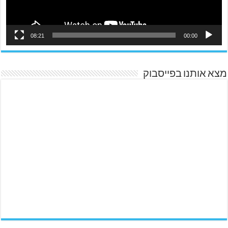
08:21
00:00
מצא אותנו בפייסבוק