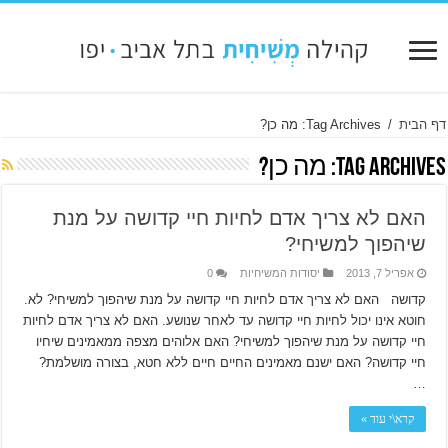
דף הבית
/
Tag Archives: מה כן?
Tag Archives:
מה כן?
האם לא צריך אדם לחיות חיי קדושה על מנת
שיהפוך למשיחי?
אפריל 7, 2013
יסודות המשיחיות
0
קדושה האם לא צריך אדם לחיות חיי קדושה על מנת שיהפוך למשיחי? לא.
חוטא אינו יכול לחיות חיי קדושה עד לאחר שנושע. האם לא צריך אדם לחיות
חיי קדושה על מנת שיהפוך למשיחי? האם אלוהים מצפה ממאמינים שיחיו
חיי קדושה? האם ישנם מאמינים החיים חיים ללא חטא, בצורה מושלמת?
…
קרא\י עוד »