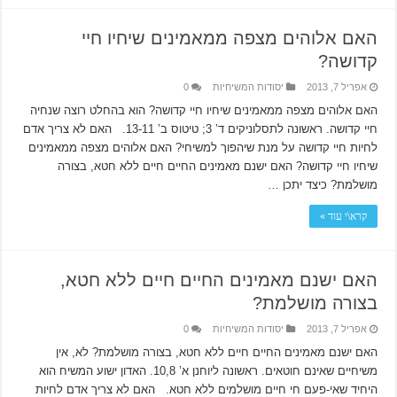
האם אלוהים מצפה ממאמינים שיחיו חיי
קדושה?
אפריל 7, 2013
יסודות המשיחיות
0
האם אלוהים מצפה ממאמינים שיחיו חיי קדושה? הוא בהחלט רוצה שנחיה
חיי קדושה. ראשונה לתסלוניקים ד’ 3; טיטוס ב’ 13-11. האם לא צריך אדם
לחיות חיי קדושה על מנת שיהפוך למשיחי? האם אלוהים מצפה ממאמינים
שיחיו חיי קדושה? האם ישנם מאמינים החיים חיים ללא חטא, בצורה
מושלמת? כיצד יתכן …
קרא\י עוד »
האם ישנם מאמינים החיים חיים ללא חטא,
בצורה מושלמת?
אפריל 7, 2013
יסודות המשיחיות
0
האם ישנם מאמינים החיים חיים ללא חטא, בצורה מושלמת? לא, אין
משיחיים שאינם חוטאים. ראשונה ליוחנן א’ 10,8. האדון ישוע המשיח הוא
היחיד שאי-פעם חי חיים מושלמים ללא חטא. האם לא צריך אדם לחיות