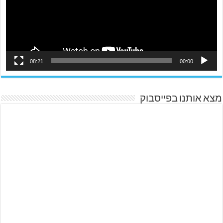
08:21
00:00
מצא אותנו בפייסבוק