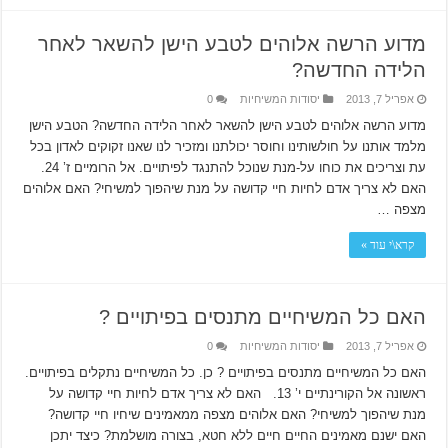
מדוע הרשה אלוהים לטבע הישן להשאר לאחר
הלידה החדשה?
אפריל 7, 2013
יסודות המשיחיות
0
מדוע הרשה אלוהים לטבע הישן להשאר לאחר הלידה החדשה? הטבע הישן
מלמד אותנו על חולשותינו וחוסר יכולתנו ומזכיר לנו שאנו זקוקים לאדון בכל
עת וצריכים את כוחו על-מנת שנוכל להתנגד לפיתויים. אל הרומיים ז’ 24.
האם לא צריך אדם לחיות חיי קדושה על מנת שיהפוך למשיחי? האם אלוהים
מצפה …
קרא\י עוד »
האם כל המשיחיים מתנסים בפיתויים ?
אפריל 7, 2013
יסודות המשיחיות
0
האם כל המשיחיים מתנסים בפיתויים ? כן. כל המשיחיים נתקלים בפיתויים.
ראשונה אל הקורינתיים י’ 13. האם לא צריך אדם לחיות חיי קדושה על
מנת שיהפוך למשיחי? האם אלוהים מצפה ממאמינים שיחיו חיי קדושה?
האם ישנם מאמינים החיים חיים ללא חטא, בצורה מושלמת? כיצד יתכן