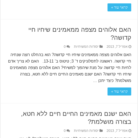
קרא\י עוד »
האם אלוהים מצפה ממאמינים שיחיו חיי
קדושה?
אפריל 7, 2013
יסודות המשיחיות
0
האם אלוהים מצפה ממאמינים שיחיו חיי קדושה? הוא בהחלט רוצה שנחיה
חיי קדושה. ראשונה לתסלוניקים ד’ 3; טיטוס ב’ 13-11. האם לא צריך אדם
לחיות חיי קדושה על מנת שיהפוך למשיחי? האם אלוהים מצפה ממאמינים
שיחיו חיי קדושה? האם ישנם מאמינים החיים חיים ללא חטא, בצורה
מושלמת? כיצד יתכן …
קרא\י עוד »
האם ישנם מאמינים החיים חיים ללא חטא,
בצורה מושלמת?
אפריל 7, 2013
יסודות המשיחיות
0