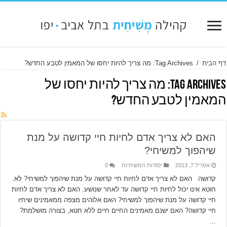
דף הבית
/
Tag Archives: מה צריך להיות יחסו של המאמין לטבע החדש?
Tag Archives:
מה צריך להיות יחסו של
המאמין לטבע החדש?
האם לא צריך אדם לחיות חיי קדושה על מנת
שיהפוך למשיחי?
אפריל 7, 2013
יסודות המשיחיות
0
קדושה האם לא צריך אדם לחיות חיי קדושה על מנת שיהפוך למשיחי? לא.
חוטא אינו יכול לחיות חיי קדושה עד לאחר שנושע. האם לא צריך אדם לחיות
חיי קדושה על מנת שיהפוך למשיחי? האם אלוהים מצפה ממאמינים שיחיו
חיי קדושה? האם ישנם מאמינים החיים חיים ללא חטא, בצורה מושלמת?
…