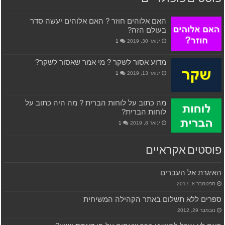
האם אלוהים חוזר ? האם אלוהים יעשה סדר
בעולם הזה?
ינואר 30, 2019
1
מדוע אסור לשקר ? מי אמר שאסור לשקר?
ינואר 13, 2019
1
מה כתוב על לוחות הברית ? מה היה כתוב על
לוחות הברית?
ינואר 8, 2019
1
פוסטים אקראיים
האיגרת אל העברים
ספטמבר 8, 2017
ספרים ללא תשלום באתר הקהילה המשיחית
נובמבר 29, 2012