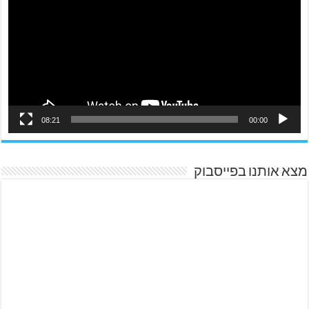
08:21
00:00
מצא אותנו בפייסבוק