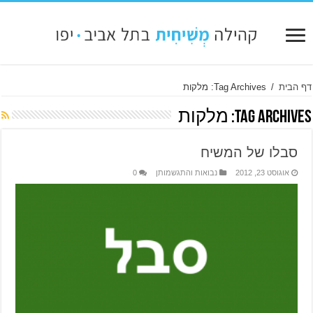
דף הבית
/
Tag Archives: מלקות
Tag Archives:
מלקות
סבלו של המשיח
אוגוסט 23, 2012
נבואות והתגשמותן
0