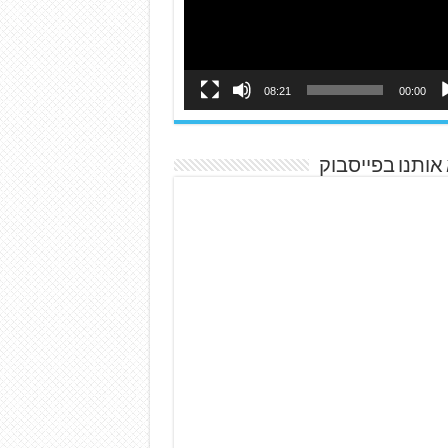
08:21
00:00
אותנו בפייסבוק