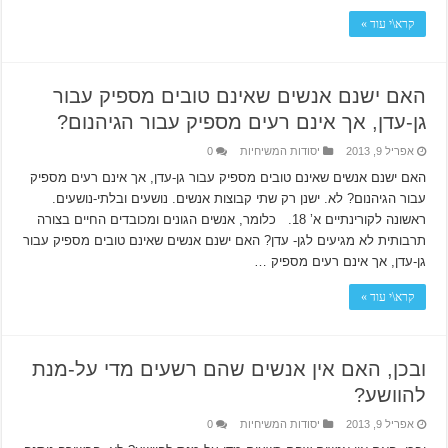
קרא\י עוד »
האם ישנם אנשים שאינם טובים מספיק עבור
גן-עדן, אך אינם רעים מספיק עבור הגיהנום?
אפריל 9, 2013
יסודות המשיחיות
0
האם ישנם אנשים שאינם טובים מספיק עבור גן-עדן, אך אינם רעים מספיק
עבור הגיהנום? לא. ישנן רק שתי קבוצות אנשים. נושעים ובלתי-נושעים.
ראשונה לקורינתיים א’ 18. כלומר, אנשים הגונים ומכובדים החיים בצורה
תרבותית לא מגיעים לגן- עדן? האם ישנם אנשים שאינם טובים מספיק עבור
גן-עדן, אך אינם רעים מספיק …
קרא\י עוד »
ובכן, האם אין אנשים שהם רשעים מדי על-מנת
להוושע?
אפריל 9, 2013
יסודות המשיחיות
0