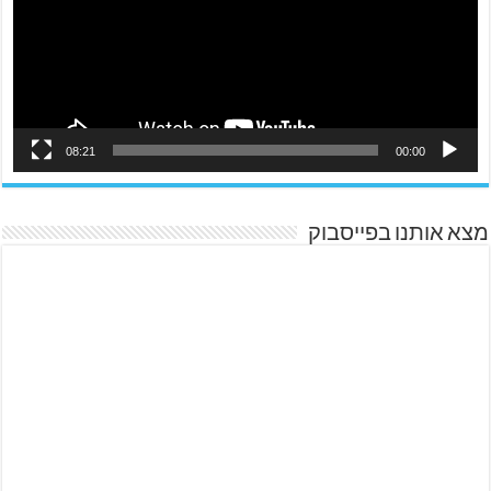
08:21
00:00
מצא אותנו בפייסבוק