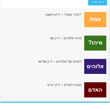
קרא\י עוד »
“דברך אמת” – דיון ראשון
מיהו אלוהים – דיון שני
דמותו של אלוהים – דיון שלישי
הבנת האדם – דיון רביעי