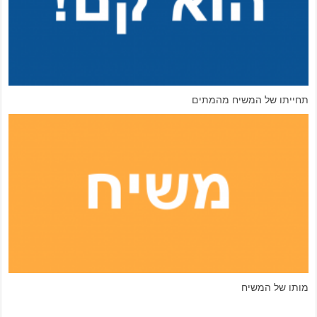
ח
תחייתו של המשיח מהמת
מותו של המשיח