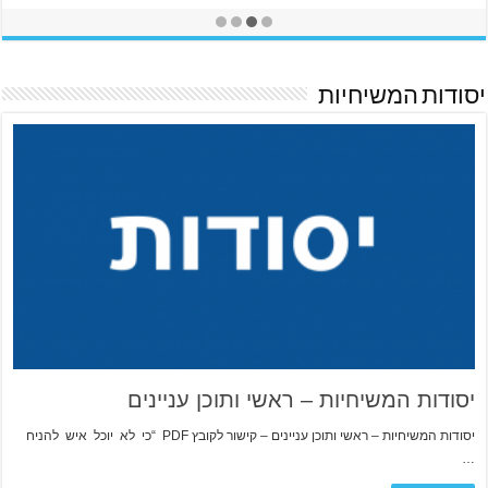
יסודות המשיחיות
יסודות המשיחיות – ראשי ותוכן עניינים
יסודות המשיחיות – ראשי ותוכן עניינים – קישור לקובץ PDF “כי לא יוכל איש להניח
…