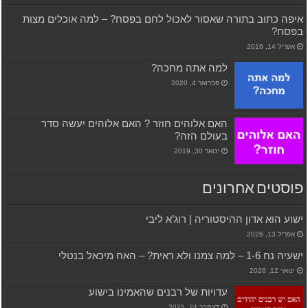
איפה כתוב בתורה שאסור לאכול לחם בפסח? – למה אוכלים מצות
בפסח?
אפריל 14, 2016
למה אתה מחכה?
פברואר 4, 2020
האם אלוהים חוזר ? האם אלוהים יעשה סדר
בעולם הזה?
ינואר 30, 2019
פוסטים אחרונים
ישוע הוא אדון ההיסטוריה | רוג’א ליבי
אפריל 13, 2026
ישעיה נח 1-6 – למה צמנו ולא ראית? – האח מיכאל בנטלי
ינואר 12, 2026
עדויות של רבנים שהאמינו בישוע
דצמבר 24, 2025