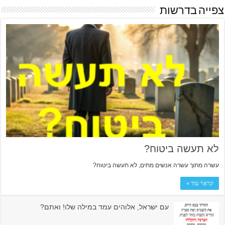
צפייה בדרשות
לא תעשה ביטוח?
עשרה מתוך עשרה אנשים מתים, לא תעשה ביטוח?
קרא\י עוד »
עם ישראל, אלוהים עמד במילה שלו! ואתם?