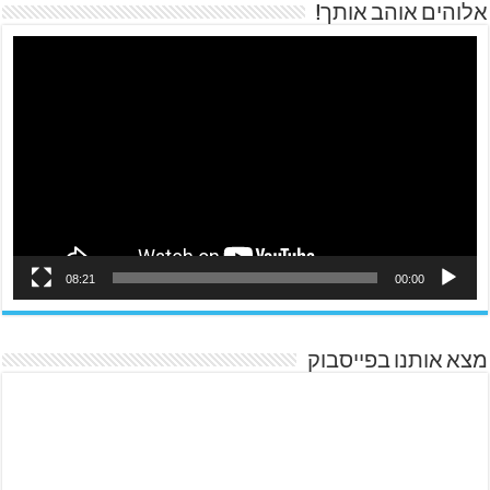
אלוהים אוהב אותך!
08:21
00:00
מצא אותנו בפייסבוק