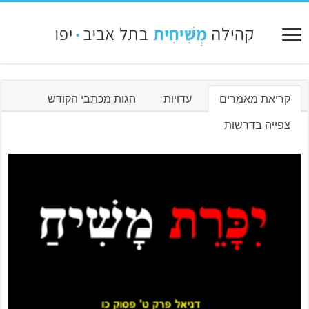
קריאת מאמרים
עדויות
הגות מכתבי הקודש
צפייה בדרשות