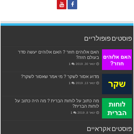
פוסטים פופולריים
האם אלוהים חוזר ? האם אלוהים יעשה סדר
בעולם הזה?
ינואר 30, 2019
1
מדוע אסור לשקר ? מי אמר שאסור לשקר?
ינואר 13, 2019
1
מה כתוב על לוחות הברית ? מה היה כתוב על
לוחות הברית?
ינואר 8, 2019
1
פוסטים אקראיים