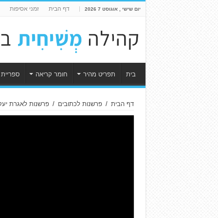
דף הבית
זמני אסיפות
יום שישי , אוגוסט 7 2026
בית
תפריט מהיר
חומר קריאה
ספריית 
דף הבית
/
פרשנות לכתובים
/
פרשנות לאגרת יעק