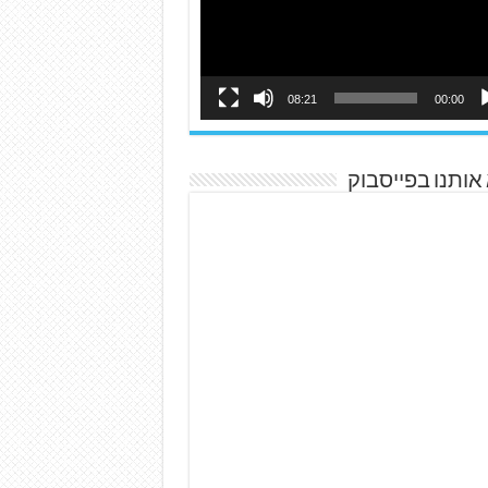
08:21
00:00
אותנו בפייסבוק