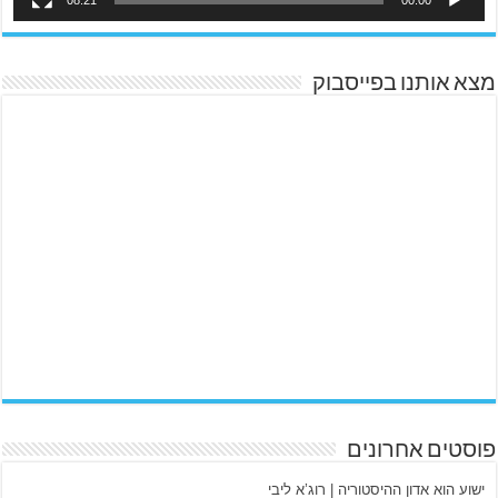
מצא אותנו בפייסבוק
פוסטים אחרונים
ישוע הוא אדון ההיסטוריה | רוג’א ליבי