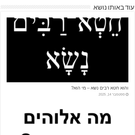
עוד באותו נושא
והוא חטא רבים נשא – מי הוא?
ספטמבר 14, 2025