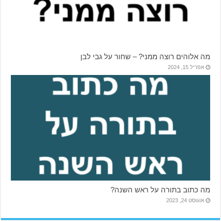
מה אלוהים רוצה ממני? – שחור על גבי לבן
אפריל 15, 2024
מה כתוב בתורה על ראש השנה?
אוגוסט 24, 2023