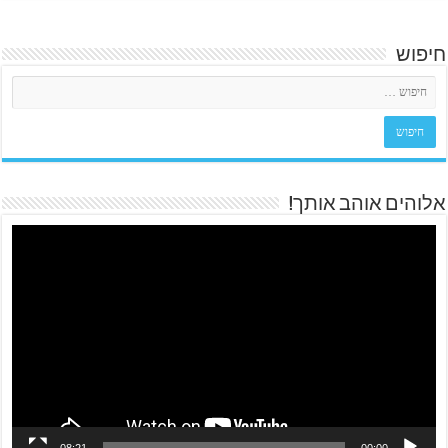
חיפוש
אלוהים אוהב אותך!
08:21
00:00