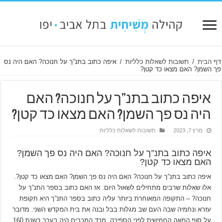
דף הבית
/
תשובות לשאלות כלליות
/
איפה כתוב בתנ”ך על חנוכה? האם היה נס
פך השמן? האם מצאו כד קטן?
איפה כתוב בתנ”ך על חנוכה? האם
היה נס פך השמן? האם מצאו כד קטן?
מרץ 7, 2023
תשובות לשאלות כלליות
איפה כתוב בתנ”ך על חנוכה? האם היה נס פך השמן?
האם מצאו כד קטן?
איפה כתוב בתנ”ך על חנוכה? האם היה נס פך השמן? האם מצאו כד קטן?.
אלו שאלות שרבים מתחילים לשאול היום. אז האם כתוב בספר התנ”ך על
חנוכה? – התקופה המאוחרת ביותר עליה כתוב בספר התנ”ך היא תקופת
עזרא ונחמיה שבה העם שב מגלות בבל ובנה את בית המקדש השני. מדובר
על סוף המאה החמישית לפני הספירה. מרד המכבים היה בערך בשנת 160