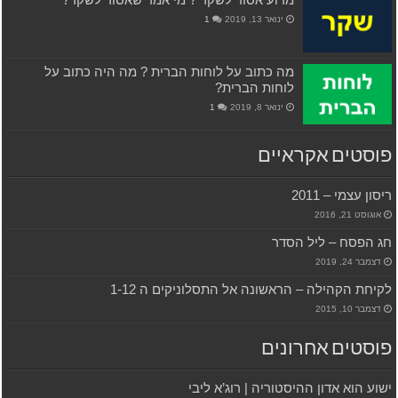
ינואר 13, 2019
1
מה כתוב על לוחות הברית ? מה היה כתוב על
לוחות הברית?
ינואר 8, 2019
1
פוסטים אקראיים
ריסון עצמי – 2011
אוגוסט 21, 2016
חג הפסח – ליל הסדר
דצמבר 24, 2019
לקיחת הקהילה – הראשונה אל התסלוניקים ה 1-12
דצמבר 10, 2015
פוסטים אחרונים
ישוע הוא אדון ההיסטוריה | רוג’א ליבי