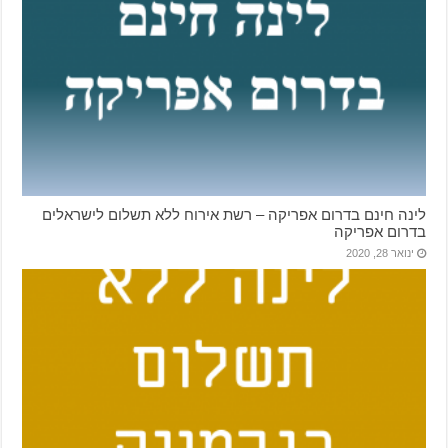
לינה חינם בדרום אפריקה – רשת אירוח ללא תשלום לישראלים
בדרום אפריקה
ינואר 28, 2020