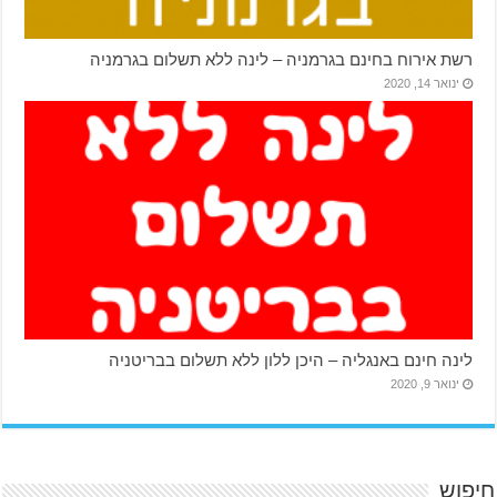
רשת אירוח בחינם בגרמניה – לינה ללא תשלום בגרמניה
ינואר 14, 2020
לינה חינם באנגליה – היכן ללון ללא תשלום בבריטניה
ינואר 9, 2020
חיפוש