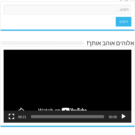
אלוהים אוהב אותך!
08:21
00:00