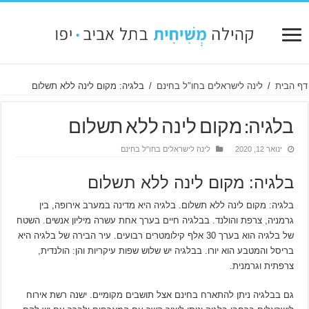
דף הבית
/
לינה לישראלים בחו"ל בחינם
/
בלגיה: מקום לינה ללא תשלום
בלגיה: מקום לינה ללא תשלום
ינואר 12, 2020
לינה לישראלים בחו"ל בחינם
בלגיה: מקום לינה ללא תשלום
בלגיה: מקום לינה ללא תשלום. בלגיה היא מדינה במערב אירופה, בין
גרמניה, צרפת והולנד. בבלגיה חיים בערך אחת עשרה מיליון אנשים. השטח
של בלגיה הוא בערך 30 אלף קילומטרים רבועים. עיר הבירה של בלגיה היא
בריסל והמטבע הוא יורו. בבלגיה יש שלוש שפות עיקריות והן: הולנדית,
צרפתית וגרמנית.
גם בבלגיה ניתן להתארח בחינם אצל תושבים מקומיים. ישנה רשת אירוח