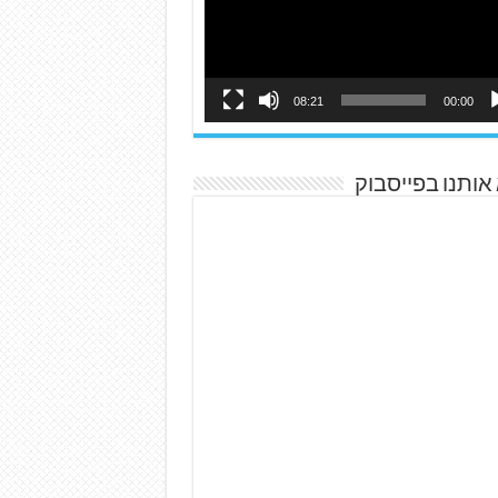
08:21
00:00
אותנו בפייסבוק