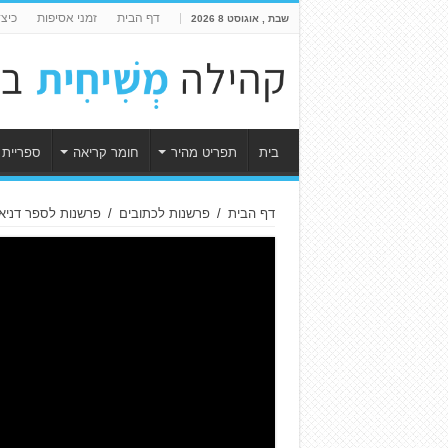
דף הבית
זמני אסיפות
כיצ
שבת , אוגוסט 8 2026
בית
תפריט מהיר
חומר קריאה
ספריית 
דף הבית
/
פרשנות לכתובים
/
פרשנות לספר דניא