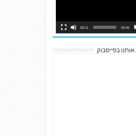
08:21
00:00
אותנו בפייסבוק