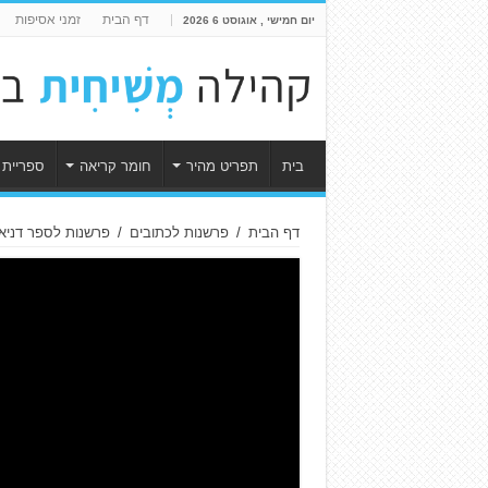
דף הבית
זמני אסיפות
יום חמישי , אוגוסט 6 2026
בית
תפריט מהיר
חומר קריאה
ספריית 
דף הבית
/
פרשנות לכתובים
/
פרשנות לספר דניא