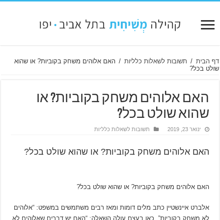
דף הבית
/
תשובות לשאלות כלליות
/
האם אלוהים משחק בקוביות? או שהוא
שולט בכל?
האם אלוהים משחק בקוביות? או
שהוא שולט בכל?
ינואר 23, 2019
תשובות לשאלות כלליות
האם אלוהים משחק בקוביות? או שהוא שולט בכל?
האם אלוהים משחק בקוביות? או שהוא שולט בכל?
אלברט איינשטיין כתב מלים דומות ומאז רבים משתמשים במשפט: “אלוהים
לא משחק בקוביות”. כאן בעצם עולה השאלה: “האם יש דברים שאלוהים לא