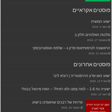
פוסטים אקראיים
ישוע המשיח
ינואר 4, 2016
מלכות האלוהים חלק ב
אוקטובר 17, 2016
הראשונה לטימותיאוס פרק ג – שלמה אוסטרובסקי
אוגוסט 21, 2016
פוסטים אחרונים
ישוע הוא אדון ההיסטוריה | רוג’א ליבי
אפריל 13, 2026
ישעיה נח 1-6 – למה צמנו ולא ראית? – האח מיכאל בנטלי
ינואר 12, 2026
עדויות של רבנים שהאמינו בישוע
דצמבר 24, 2025