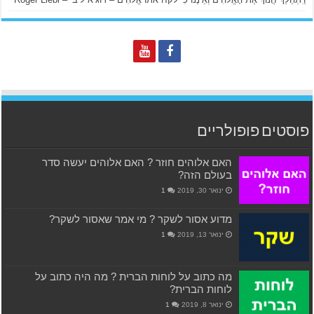
פוסטים פופולריים
האם אלוהים חוזר ? האם אלוהים יעשה סדר
בעולם הזה?
ינואר 30, 2019
1
מדוע אסור לשקר ? מי אמר שאסור לשקר?
ינואר 13, 2019
1
מה כתוב על לוחות הברית ? מה היה כתוב על
לוחות הברית?
ינואר 8, 2019
1