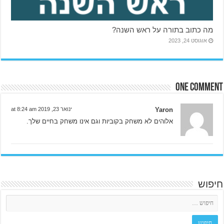
מה כתוב בתורה על ראש השנה?
אוגוסט 24, 2023
One comment
Yaron
ינואר 23, 2019 at 8:24 am
אלוהים לא משחק בקוביות וגם אינו משחק בחיים שלך.
חיפוש