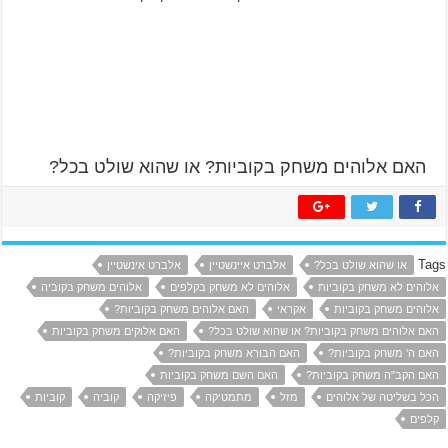
האם אלוהים משחק בקוביות? או שהוא שולט בכל?
Tags
או שהוא שולט בכל?
אלברט איינשטיין
אלברט אינשטיין
אלוהים לא משחק בקוביות
אלוהים לא משחק בקלפים
אלוהים משחק בקוביה
אלוהים משחק בקוביות
אקראי
האם אלוהים משחק בקוביות?
האם אלוהים משחק בקוביות? או שהוא שולט בכל?
האם אלוקים משחק בקוביות
האם ה' משחק בקוביות?
האם הבורא משחק בקוביות?
האם הקב"ה משחק בקוביות?
האם השם משחק בקוביות
הכל בשליטה של אלוהים
מזל
מתמטיקה
פיזיקה
קוביה
קוביות
קלפים