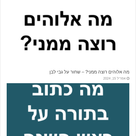
מה אלוהים רוצה ממני? – שחור על גבי לבן
אפריל 15, 2024