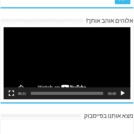
אלוהים אוהב אותך!
08:21
00:00
מצא אותנו בפייסבוק