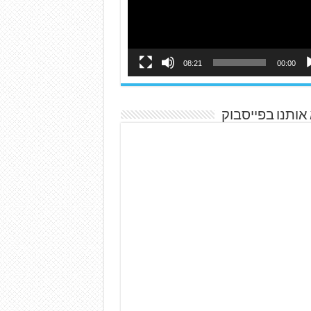
08:21
00:00
אותנו בפייסבוק