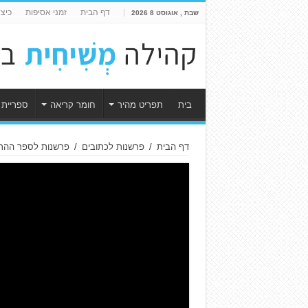
דף הבית
זמני אסיפות
כיצ
שבת , אוגוסט 8 2026
בית
תפריט מהיר
חומר קריאה
ספריית 
דף הבית
/
פרשנות לכתובים
/
פרשנות לספר ההתגלו