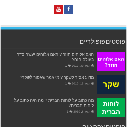
פוסטים פופולריים
האם אלוהים חוזר ? האם אלוהים יעשה סדר
בעולם הזה?
ינואר 30, 2019
1
מדוע אסור לשקר ? מי אמר שאסור לשקר?
ינואר 13, 2019
1
מה כתוב על לוחות הברית ? מה היה כתוב על
לוחות הברית?
ינואר 8, 2019
1