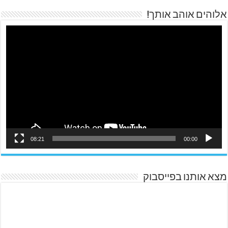
אלוהים אוהב אותך!
08:21
00:00
מצא אותנו בפייסבוק