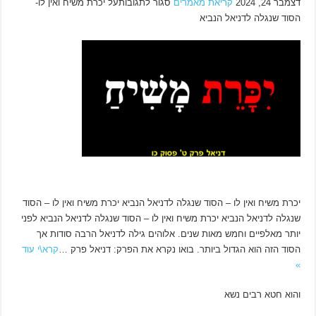
דצמבר 24, 2024
קריאת מאמרים
סגור לתגובותעל יכרת משיח ואין לו-
הסוד שנגלה לדניאל הנביא
יכרת משיח ואין לו – הסוד שנגלה לדניאל הנביא יכרת משיח ואין לו – הסוד
שנגלה לדניאל הנביא יכרת משיח ואין לו – הסוד שנגלה לדניאל הנביא לפני
יותר מאלפיים וחמש מאות שנים. אלוהים גילה לדניאל הרבה סודות אך
הסוד הזה הוא הגדול ביותר. בואו נקרא את הפרק: דניאל פרק …
קרא\י עוד
»
והוא חטא רבים נשא