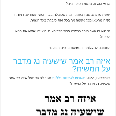
אז מי הוא זה שנשא חטאי רבים?
ישעיה פרק נג מציג בפנינו דמות שסובלת בעד חטאי האחרים. דמות זו
נקייה מחטא ומכל אשמה אך בכל זאת סובלת בעד השאר.
מי הוא זה אשר סובל ככפרה עבור הרבים? מי הוא זה שנשא את חטא
הרבים?
התשובה לתעלומה זו נמצאת בדפים הבאים:
איזה רב אמר שישעיה נג מדבר
על המשיח?
דצמבר 19, 2022
תשובות לשאלות כלליות
סגור לתגובותעל איזה רב אמר
שישעיה נג מדבר על המשיח?