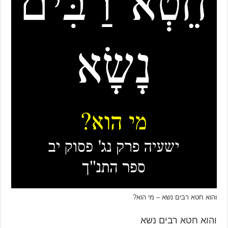
והוא חטא רבים נשא – מי הוא?
והוא חטא רבים נשא