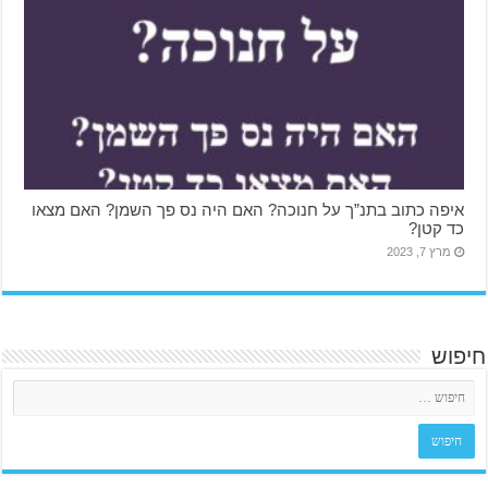
איפה כתוב בתנ”ך על חנוכה? האם היה נס פך השמן? האם מצאו
כד קטן?
מרץ 7, 2023
חיפוש