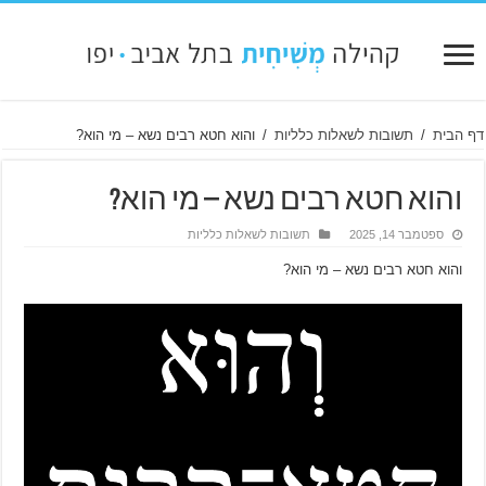
דף הבית
/
תשובות לשאלות כלליות
/
והוא חטא רבים נשא – מי הוא?
והוא חטא רבים נשא – מי הוא?
ספטמבר 14, 2025
תשובות לשאלות כלליות
והוא חטא רבים נשא – מי הוא?