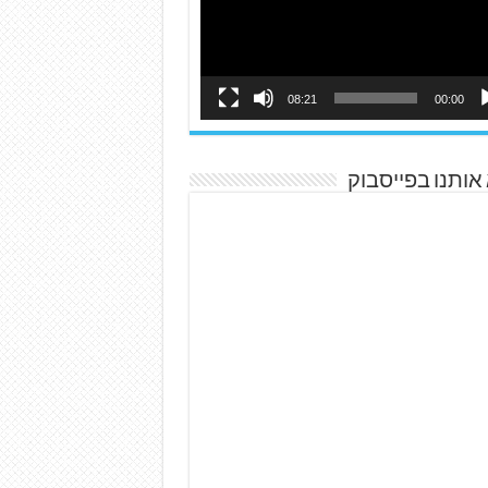
08:21
00:00
אותנו בפייסבוק