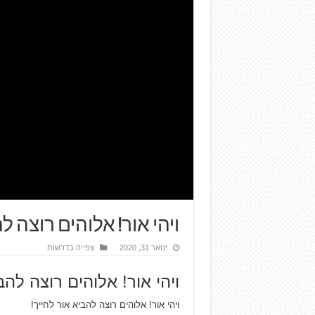
ויהי אור! אלוהים רוצה ל
ינואר 31, 2020
צפייה בדרשות
ויהי אור! אלוהים רוצה להב
ויהי אור! אלוהים רוצה להביא אור לחייך!