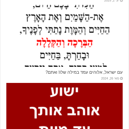
יוני 2, 2025
עם ישראל, אלוהים עמד במילה שלו! ואתם?
מאי 26, 2024