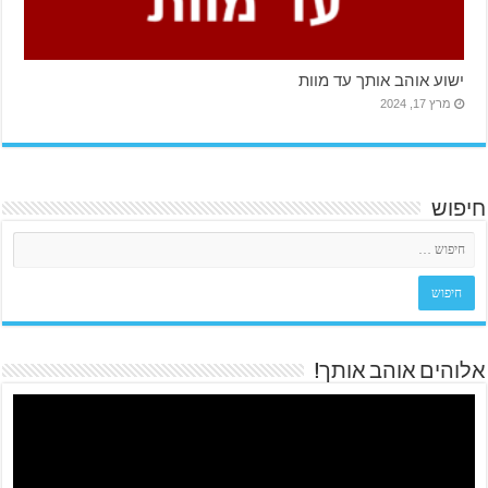
ישוע אוהב אותך עד מוות
מרץ 17, 2024
חיפוש
אלוהים אוהב אותך!