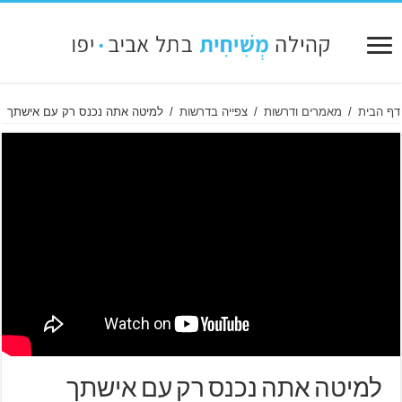
דף הבית
/
מאמרים ודרשות
/
צפייה בדרשות
/
למיטה אתה נכנס רק עם אישתך
למיטה אתה נכנס רק עם אישתך