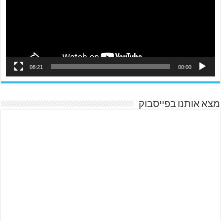
08:21
00:00
מצא אותנו בפייסבוק