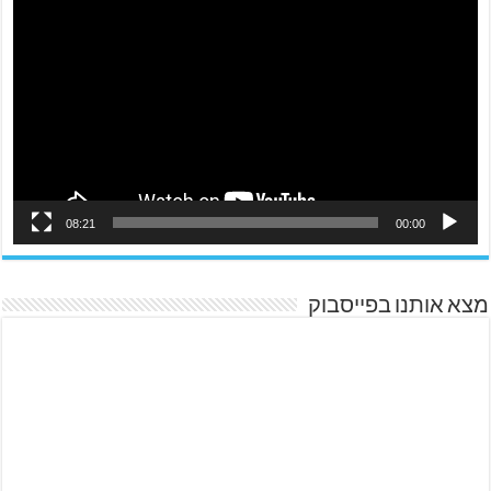
08:21
00:00
מצא אותנו בפייסבוק