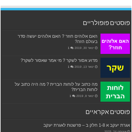
פוסטים פופולריים
האם אלוהים חוזר ? האם אלוהים יעשה סדר
בעולם הזה?
ינואר 30, 2019
1
מדוע אסור לשקר ? מי אמר שאסור לשקר?
ינואר 13, 2019
1
מה כתוב על לוחות הברית ? מה היה כתוב על
לוחות הברית?
ינואר 8, 2019
1
פוסטים אקראיים
אגרת יעקב א 1-8 חלק ב – פרשנות לאגרת יעקב
אוגוסט 24, 2025