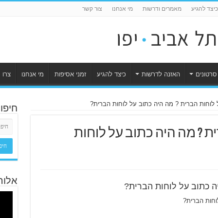
כיצד להגיע
מאמרים ודרשות
מי אנחנו
צור קשר
סרטונים
האזנה לדרשות
כיצד להגיע
זמני אסיפות
מי אנחנו
צרו 
לוחות הברית ? מה היה כתוב על לוחות הברית?
חיפו
ת ? מה היה כתוב על לוחות
אלוה
ה כתוב על לוחות הברית?
וחות הברית?