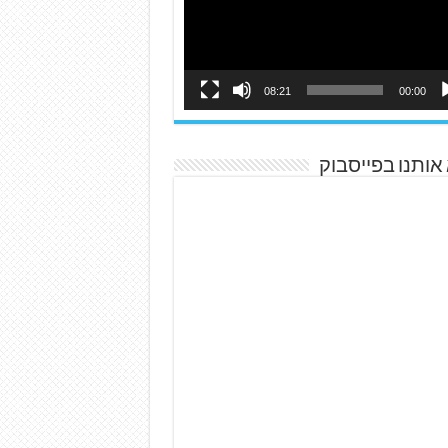
08:21
00:00
אותנו בפייסבוק