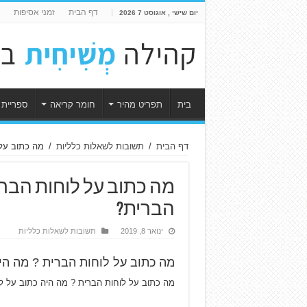
דף הבית
זמני אסיפות
יום שישי , אוגוסט 7 2026
בית
תפריט מהיר
חומר קריאה
ספריית 
דף הבית
/
תשובות לשאלות כלליות
/
מה כתוב על 
מה כתוב על לוחות הברי
הברית?
ינואר 8, 2019
תשובות לשאלות כלליות
מה כתוב על לוחות הברית ? מה הי
מה כתוב על לוחות הברית ? מה היה כתוב על ל