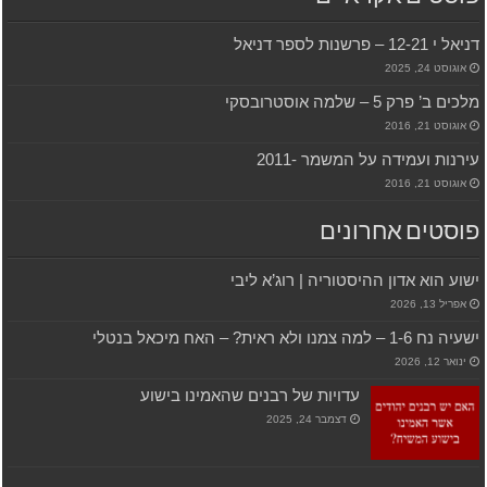
דניאל י 12-21 – פרשנות לספר דניאל
אוגוסט 24, 2025
מלכים ב’ פרק 5 – שלמה אוסטרובסקי
אוגוסט 21, 2016
עירנות ועמידה על המשמר -2011
אוגוסט 21, 2016
פוסטים אחרונים
ישוע הוא אדון ההיסטוריה | רוג’א ליבי
אפריל 13, 2026
ישעיה נח 1-6 – למה צמנו ולא ראית? – האח מיכאל בנטלי
ינואר 12, 2026
עדויות של רבנים שהאמינו בישוע
דצמבר 24, 2025