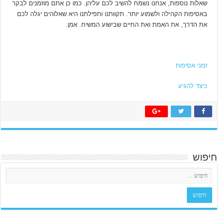
שאלות נוספות, אנחנו נשמח להשיב לכם עליהן. כמו כן אתם מוזמנים לבקר
באסיפות הקהילה ולשמוע יותר. תקוותנו ותפילתנו היא שאלוהים יגלה לכם
את הדרך, את האמת ואת החיים שבישוע המשיח. אמן.
זמני אסיפות
כיצד להגיע
חיפוש