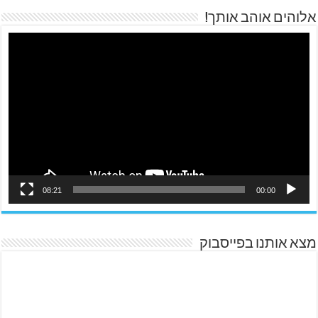
אלוהים אוהב אותך!
08:21
00:00
מצא אותנו בפייסבוק