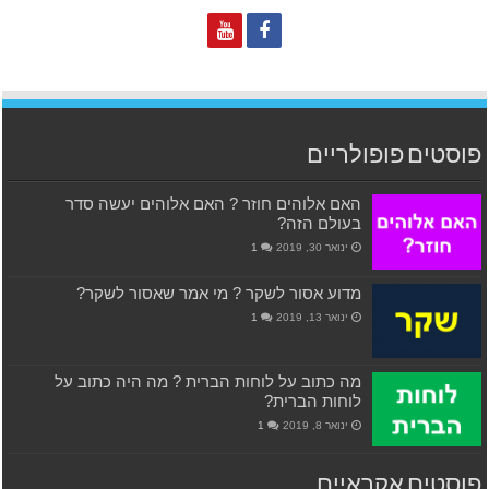
פוסטים פופולריים
האם אלוהים חוזר ? האם אלוהים יעשה סדר
בעולם הזה?
ינואר 30, 2019
1
מדוע אסור לשקר ? מי אמר שאסור לשקר?
ינואר 13, 2019
1
מה כתוב על לוחות הברית ? מה היה כתוב על
לוחות הברית?
ינואר 8, 2019
1
פוסטים אקראיים