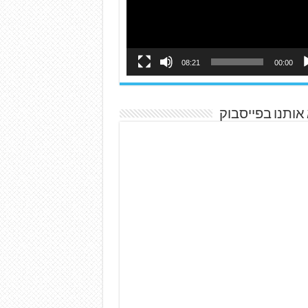
08:21
00:00
אותנו בפייסבוק