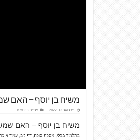
משיח בן יוסף – האם שמ
פברואר 13, 2022
צפייה בדרשות
משיח בן יוסף – האם שמע
בתלמוד בבלי, מסכת סוכה, דף נ”ב, עמוד א כת