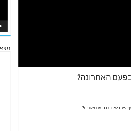
מצא 
בפעם האחרונה?
ף פעם לא דיברת עם אלוהים?