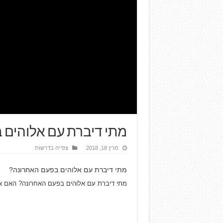
מתי דיברת עם אלוהים 
מרץ 18, 2018
צפייה בדרשות
מתי דיברת עם אלוהים בפעם האחרונה?
מתי דיברת עם אלוהים בפעם האחרונה? האם א