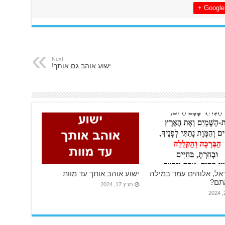
Google +
Next
ישוע אוהב גם אותך!
אל, אלוהים עמד במילה
ישוע אוהב אותך עד מוות
אתם?
מרץ 17, 2024