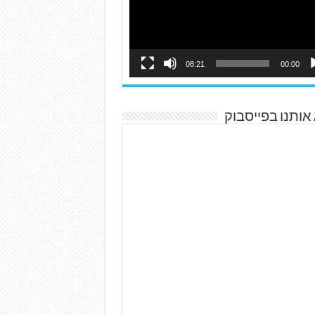
08:21
00:00
אותנו בפייסבוק