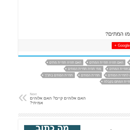
מו המתים?
Google +
האם תהיה תחיית המתים
האם תהיה תחיית מתים
בתחיית המתים
מתי תהיה תחיית המתים
 לתחיית המתים
תחיית המתים
תחיית המתים בתנ"ך
יית המתם בקבלה
Next
האם אלוהים קיים? האם אלוהים
אמיתי?