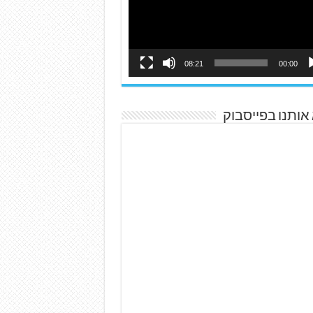
08:21
00:00
אותנו בפייסבוק