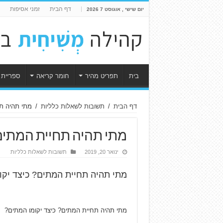
דף הבית
זמני אסיפות
יום שישי , אוגוסט 7 2026
בית
תפריט מהיר
חומר קריאה
ספריית 
דף הבית
/
תשובות לשאלות כלליות
/
מתי תהיה תח
מתי תהיה תחיית המתים?
ינואר 20, 2019
תשובות לשאלות כלליות
מתי תהיה תחיית המתים? כיצד יקו
מתי תהיה תחיית המתים? כיצד יקומו המתים?