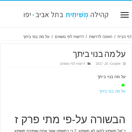
דף הבית
/
האזנה לדרשות
/
דרשות לפי נושאים
/
על מה בנוי ביתך
על מה בנוי ביתך
אוקטובר 25, 2017
דרשות לפי נושאים
על מה בנוי ביתך
על מה בנוי ביתך
הבשורה על-פי מתי פרק ז
ז
“אל תשפטו למען לא תשפטו,
2
כי במשפט אשר אתם שופטים תשפטו