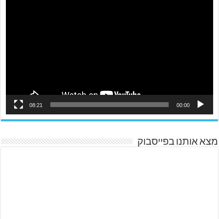
08:21
00:00
מצא אותנו בפייסבוק