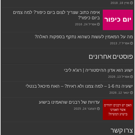
מרץ 18, 2018
איפה כתוב שצריך לצום ביום כיפור? למה צמים
ביום כיפור?
אפריל 24, 2016
מה על המאמין לעשות כשהוא נתקף בספקות האלה?
אפריל 7, 2013
פוסטים אחרונים
ישוע הוא אדון ההיסטוריה | רוג’א ליבי
אפריל 13, 2026
ישעיה נח 1-6 – למה צמנו ולא ראית? – האח מיכאל בנטלי
ינואר 12, 2026
עדויות של רבנים שהאמינו בישוע
דצמבר 24, 2025
צרו קשר