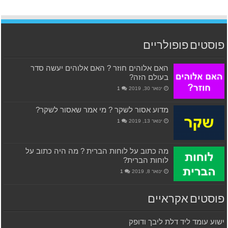
פוסטים פופולריים
האם אלוהים חוזר ? האם אלוהים יעשה סדר
בעולם הזה?
ינואר 30, 2019
1
מדוע אסור לשקר ? מי אמר שאסור לשקר?
ינואר 13, 2019
1
מה כתוב על לוחות הברית ? מה היה כתוב על
לוחות הברית?
ינואר 8, 2019
1
פוסטים אקראיים
ישוע עומד ליד דלת ליבך ודופק