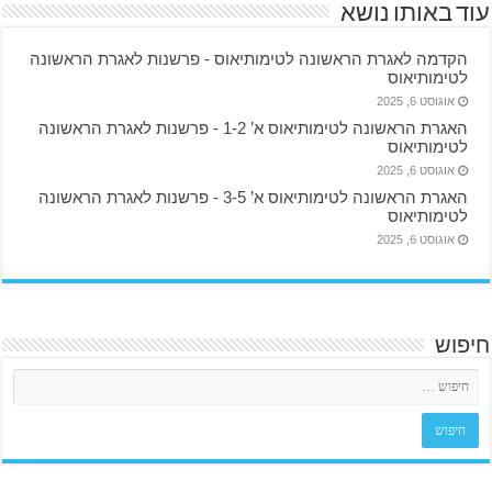
עוד באותו נושא
הקדמה לאגרת הראשונה לטימותיאוס ‫- פרשנות לאגרת הראשונה
לטימותיאוס
אוגוסט 6, 2025
האגרת הראשונה לטימותיאוס א’ 1-2 ‫- פרשנות לאגרת הראשונה
לטימותיאוס
אוגוסט 6, 2025
האגרת הראשונה לטימותיאוס א’ 3-5 ‫- פרשנות לאגרת הראשונה
לטימותיאוס
אוגוסט 6, 2025
חיפוש