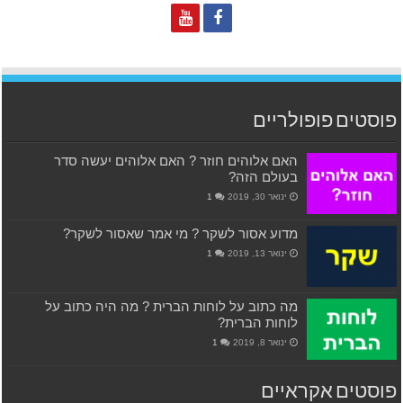
פוסטים פופולריים
האם אלוהים חוזר ? האם אלוהים יעשה סדר
בעולם הזה?
ינואר 30, 2019
1
מדוע אסור לשקר ? מי אמר שאסור לשקר?
ינואר 13, 2019
1
מה כתוב על לוחות הברית ? מה היה כתוב על
לוחות הברית?
ינואר 8, 2019
1
פוסטים אקראיים