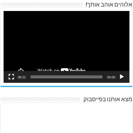
אלוהים אוהב אותך!
08:21
00:00
מצא אותנו בפייסבוק