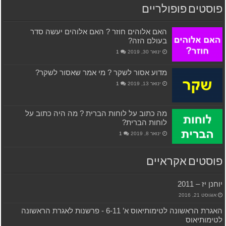
פוסטים פופולריים
האם אלוהים חוזר ? האם אלוהים יעשה סדר
בעולם הזה?
ינואר 30, 2019
1
מדוע אסור לשקר ? מי אמר שאסור לשקר?
ינואר 13, 2019
1
מה כתוב על לוחות הברית ? מה היה כתוב על
לוחות הברית?
ינואר 8, 2019
1
פוסטים אקראיים
יוחנן יז – 2011
אוגוסט 21, 2016
האגרת הראשונה לטימותיאוס א’ 6-11 ‫- פרשנות לאגרת הראשונה
לטימותיאוס