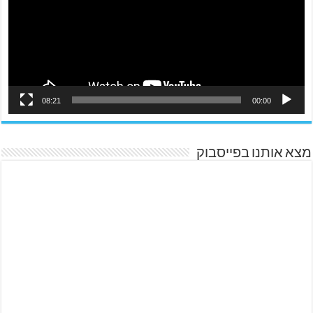
08:21
00:00
מצא אותנו בפייסבוק