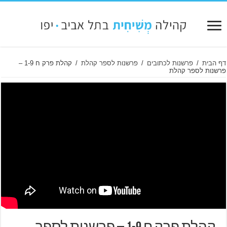
דף הבית
/
פרשנות לכתובים
/
פרשנות לספר קהלת
/
קהלת פרק ח 1-9 –
פרשנות לספר קהלת