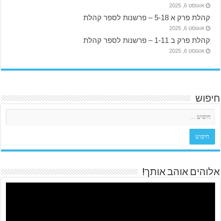
אוגוסט 6, 2025
קהלת פרק א 5-18 – פרשנות לספר קהלת
אוגוסט 6, 2025
קהלת פרק ב 1-11 – פרשנות לספר קהלת
אוגוסט 6, 2025
חיפוש
אלוהים אוהב אותך!