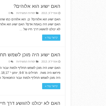
האם ישוע הוא אלוהים?
אפריל 9, 2013
יסודות המשיחיות
0
האם ישוע היה באמת אדם? האם ישוע הוא אלוה
לא יכולנו להוושע דרך חייו של …
קרא\י עוד »
האם ישוע היה מוכן לשמש תחל
אפריל 9, 2013
יסודות המשיחיות
0
האם ישוע היה מוכן לשמש תחליף ולמות עבור הח
פי
היה מוכן לשמש תחליף ולמות עבור החוטאים? 
קרא\י עוד »
האם לא יכולנו להוושע דרך חיי