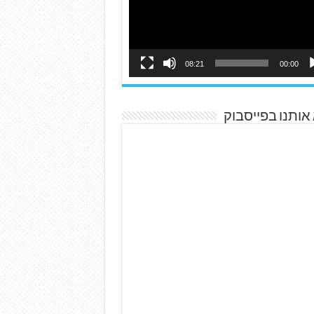
08:21
00:00
אותנו בפייסבוק