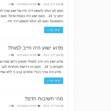
אפריל 9, 2013
יסודות המשיחיות
0
האם לא יכולנו להוושע דרך חייו של ישוע שהיו ל
יוחנן יב’ 24. האם ישוע היה באמת אדם?
החוטאים? האם לא יכולנו להוושע דרך חייו …
קרא\י עוד »
מדוע ישוע היה חייב למות?
אפריל 9, 2013
יסודות המשיחיות
0
מדוע ישוע היה חייב למות? חטאינו דרשו מוות נ
מדוע היה צורך בכך? אלוהים קבע כי ללא שפי
קרא\י עוד »
מהי חשיבות הדם?
אפריל 9, 2013
יסודות המשיחיות
0