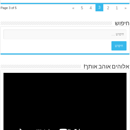
3
»
5
4
2
1
«
Page 3 of 5
חיפוש
אלוהים אוהב אותך!