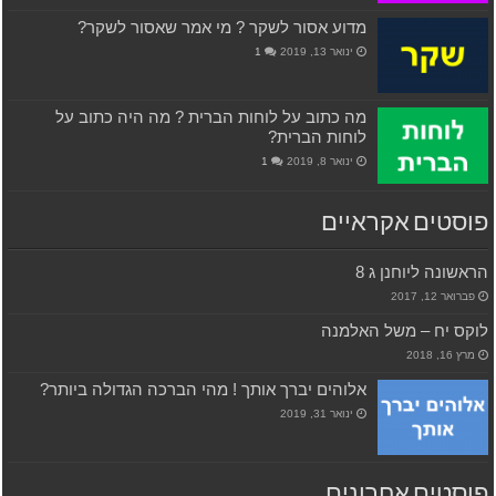
מדוע אסור לשקר ? מי אמר שאסור לשקר?
ינואר 13, 2019
1
מה כתוב על לוחות הברית ? מה היה כתוב על
לוחות הברית?
ינואר 8, 2019
1
פוסטים אקראיים
הראשונה ליוחנן ג 8
פברואר 12, 2017
לוקס יח – משל האלמנה
מרץ 16, 2018
אלוהים יברך אותך ! מהי הברכה הגדולה ביותר?
ינואר 31, 2019
פוסטים אחרונים