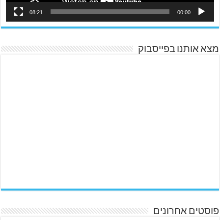
08:21
00:00
מצא אותנו בפייסבוק
פוסטים אחרונים