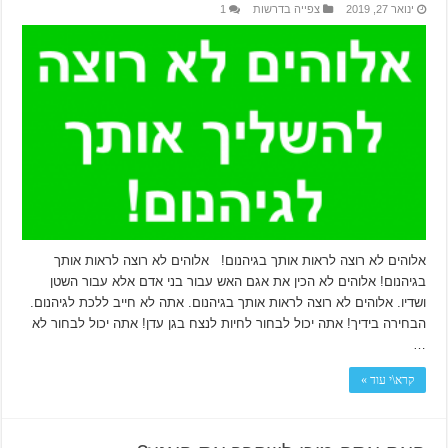
ינואר 27, 2019
צפייה בדרשות
1
אלוהים לא רוצה לראות אותך בגיהנום! אלוהים לא רוצה לראות אותך
בגיהנום! אלוהים לא הכין את אגם האש עבור בני אדם אלא עבור השטן
ושדיו. אלוהים לא רוצה לראות אותך בגיהנום. אתה לא חייב ללכת לגיהנום.
הבחירה בידיך! אתה יכול לבחור לחיות לנצח בגן עדן! אתה יכול לבחור לא
…
קרא\י עוד »