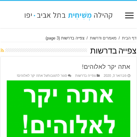
דף הבית
/
מאמרים ודרשות
/
צפייה בדרשות
(page 3)
צפייה בדרשות
אתה יקר לאלוהים!
פברואר 3, 2020
צפייה בדרשות
סגור לתגובות
על אתה יקר לאלוהים!