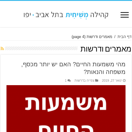
דף הבית
/
מאמרים ודרשות
(page 4)
מאמרים ודרשות
מהי משמעות החיים? האם יש יותר מכסף,
משפחה והנאות?
ינואר 27, 2019
צפייה בדרשות
1