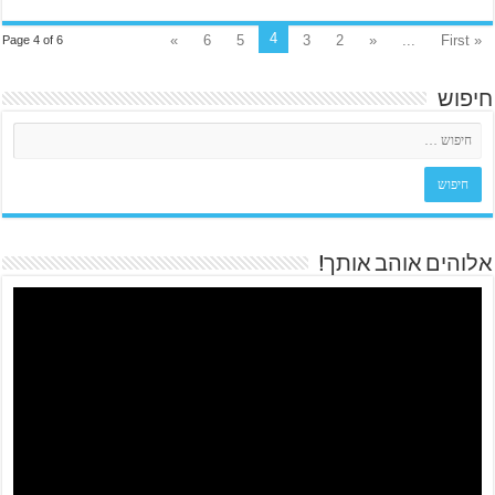
4
»
6
5
3
2
«
...
« First
Page 4 of 6
חיפוש
אלוהים אוהב אותך!