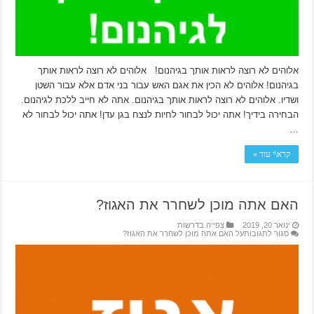
אלוהים לא רוצה לראות אותך בגיהנום! אלוהים לא רוצה לראות אותך
בגיהנום! אלוהים לא הכין את אגם האש עבור בני אדם אלא עבור השטן
ושדיו. אלוהים לא רוצה לראות אותך בגיהנום. אתה לא חייב ללכת לגיהנום.
הבחירה בידיך! אתה יכול לבחור לחיות לנצח בגן עדן! אתה יכול לבחור לא
…
קרא\י עוד »
האם אתה מוכן לשחרר את האגוז?
ינואר 20, 2019
צפייה בדרשות
סגור לתגובות
על האם אתה מוכן לשחרר את האגוז?