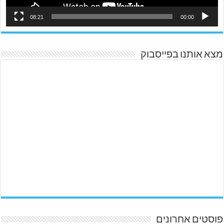
08:21
00:00
מצא אותנו בפייסבוק
פוסטים אחרונים