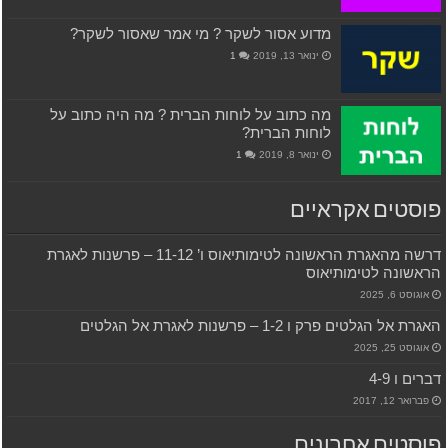
מדוע אסור לשקר ? מי אמר שאסור לשקר?
ינואר 13, 2019
1
מה כתוב על לוחות הברית ? מה היה כתוב על
לוחות הברית?
ינואר 8, 2019
1
פוסטים אקראיים
דרשה מהאגרת הראשונה לטימותיאוס ו’ 11-12 – פרשנות לאגרת
הראשונה לטימותיאוס
אוגוסט 6, 2025
האגרת אל הגלטים פרק ו 1-2 – פרשנות לאגרת אל הגלטים
אוגוסט 25, 2025
דברים ו 4-9
פברואר 12, 2017
פוסטים אחרונים