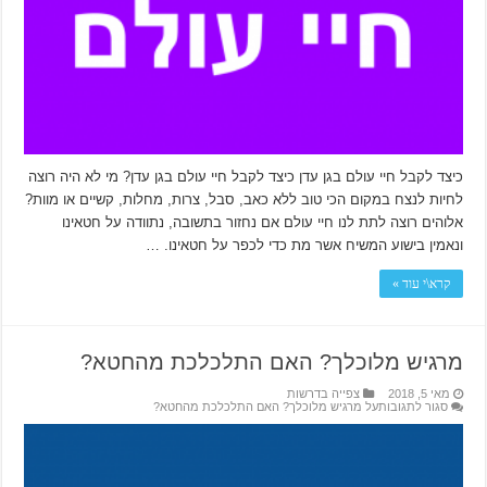
כיצד לקבל חיי עולם בגן עדן כיצד לקבל חיי עולם בגן עדן? מי לא היה רוצה
לחיות לנצח במקום הכי טוב ללא כאב, סבל, צרות, מחלות, קשיים או מוות?
אלוהים רוצה לתת לנו חיי עולם אם נחזור בתשובה, נתוודה על חטאינו
ונאמין בישוע המשיח אשר מת כדי לכפר על חטאינו. …
קרא\י עוד »
מרגיש מלוכלך? האם התלכלכת מהחטא?
מאי 5, 2018
צפייה בדרשות
סגור לתגובות
על מרגיש מלוכלך? האם התלכלכת מהחטא?