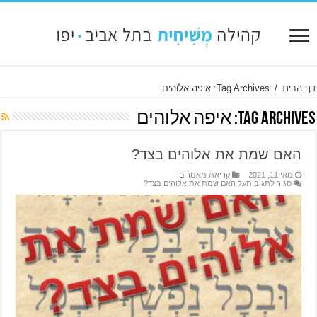
דף הבית
/
Tag Archives: איפה אלוהים
Tag Archives:
איפה אלוהים
האם שמת את אלוהים בצד?
מאי 11, 2021
קריאת מאמרים
סגור לתגובות
על האם שמת את אלוהים בצד?