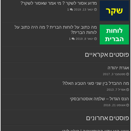
מדוע אסור לשקר ? מי אמר שאסור לשקר?
ינואר 13, 2019
1
מה כתוב על לוחות הברית ? מה היה כתוב על
לוחות הברית?
ינואר 8, 2019
1
פוסטים אקראיים
אגרת יהודה
ספטמבר 3, 2017
מה ההבדל בין שני סוגי הטבע האלו?
אפריל 7, 2013
הנס הגדול – שלמה אוסטרובסקי
אוגוסט 21, 2016
פוסטים אחרונים