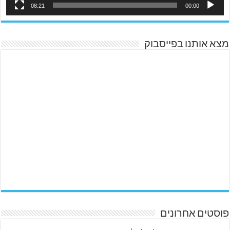
08:21
00:00
מצא אותנו בפייסבוק
פוסטים אחרונים