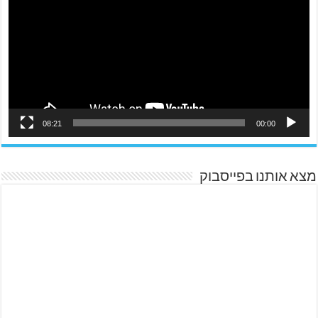
08:21
00:00
מצא אותנו בפייסבוק