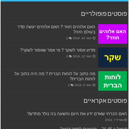
פוסטים פופולריים
האם אלוהים חוזר ? האם אלוהים יעשה סדר
בעולם הזה?
ינואר 30, 2019
1
מדוע אסור לשקר ? מי אמר שאסור לשקר?
ינואר 13, 2019
1
מה כתוב על לוחות הברית ? מה היה כתוב על
לוחות הברית?
ינואר 8, 2019
1
פוסטים אקראיים
האם הכרחי שאדם ידע את היום והשעה בה נולד מחדש?
אפריל 7, 2013
דניאל ב 24-45 – פרשנות לספר דניאל