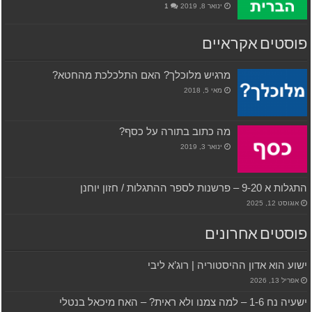
ינואר 8, 2019
1
פוסטים אקראיים
מרגיש מלוכלך? האם התלכלכת מהחטא?
מאי 5, 2018
מה כתוב בתורה על כסף?
ינואר 3, 2019
התגלות א 9-20 – פרשנות לספר ההתגלות / חזון יוחנן
אוגוסט 12, 2025
פוסטים אחרונים
ישוע הוא אדון ההיסטוריה | רוג’א ליבי
אפריל 13, 2026
ישעיה נח 1-6 – למה צמנו ולא ראית? – האח מיכאל בנטלי