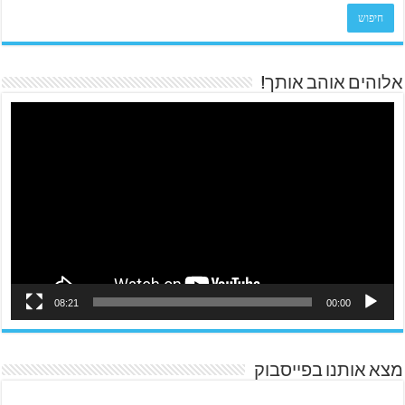
אלוהים אוהב אותך!
08:21
00:00
מצא אותנו בפייסבוק