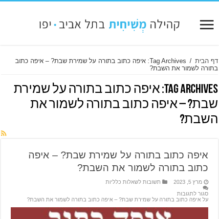
דף הבית
/
Tag Archives: איפה כתוב בתורה על שמירת שבת? – איפה כתוב
בתורה לשמור את השבת?
Tag Archives:
איפה כתוב בתורה על שמירת
שבת? – איפה כתוב בתורה לשמור את
השבת?
איפה כתוב בתורה על שמירת שבת? – איפה
כתוב בתורה לשמור את השבת?
מרץ 5, 2023
תשובות לשאלות כלליות
סגור לתגובות
על איפה כתוב בתורה על שמירת שבת? – איפה כתוב בתורה לשמור את השבת?