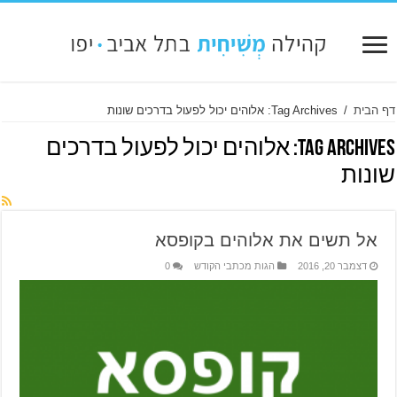
דף הבית
/
Tag Archives: אלוהים יכול לפעול בדרכים שונות
Tag Archives:
אלוהים יכול לפעול בדרכים
שונות
אל תשים את אלוהים בקופסא
דצמבר 20, 2016
הגות מכתבי הקודש
0