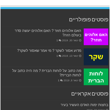
פוסטים פופולריים
האם אלוהים חוזר ? האם אלוהים יעשה סדר
בעולם הזה?
ינואר 30, 2019
1
מדוע אסור לשקר ? מי אמר שאסור לשקר?
ינואר 13, 2019
1
מה כתוב על לוחות הברית ? מה היה כתוב על
לוחות הברית?
ינואר 8, 2019
1
פוסטים אקראיים
בחצות ימות האדם העשיר בעיר