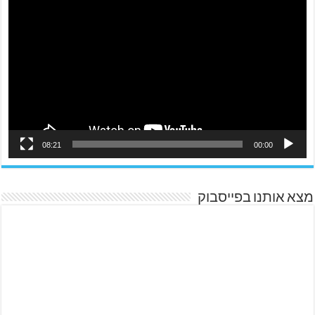
08:21
00:00
מצא אותנו בפייסבוק