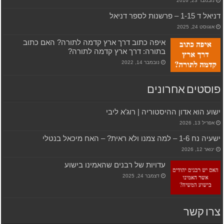
נובמבר 23, 2016
דניאל ד 1-15 – פרשנות לספר דניאל
אוגוסט 24, 2025
איפה כתוב דרך ארץ קדמה לתורה? האם כתוב
בתורה: דרך ארץ קדמה לתורה?
נובמבר 14, 2022
פוסטים אחרונים
ישוע הוא אדון ההיסטוריה | רוג’א ליבי
אפריל 13, 2026
ישעיה נח 1-6 – למה צמנו ולא ראית? – האח מיכאל בנטלי
ינואר 12, 2026
עדויות של רבנים שהאמינו בישוע
דצמבר 24, 2025
צרו קשר