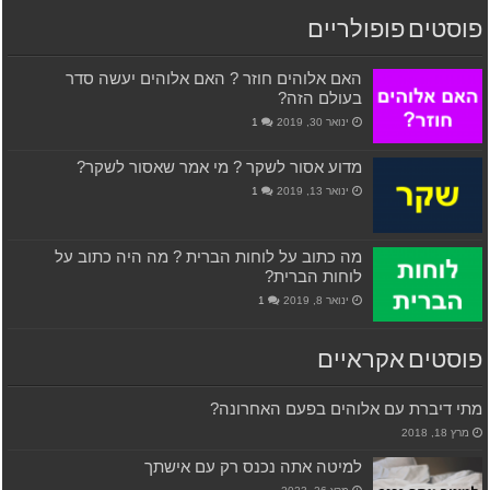
פוסטים פופולריים
האם אלוהים חוזר ? האם אלוהים יעשה סדר
בעולם הזה?
ינואר 30, 2019
1
מדוע אסור לשקר ? מי אמר שאסור לשקר?
ינואר 13, 2019
1
מה כתוב על לוחות הברית ? מה היה כתוב על
לוחות הברית?
ינואר 8, 2019
1
פוסטים אקראיים
מתי דיברת עם אלוהים בפעם האחרונה?
מרץ 18, 2018
למיטה אתה נכנס רק עם אישתך