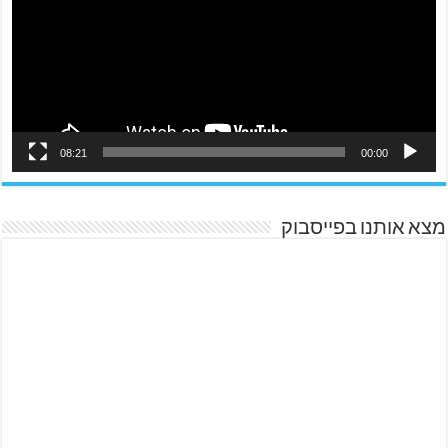
08:21
00:00
מצא אותנו בפייסבוק