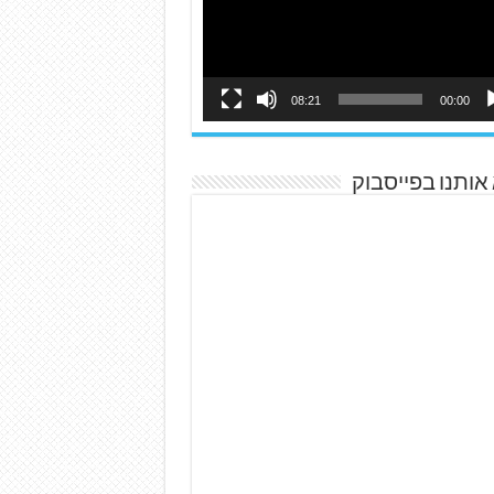
08:21
00:00
אותנו בפייסבוק